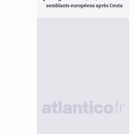
semblants européens après Ceuta