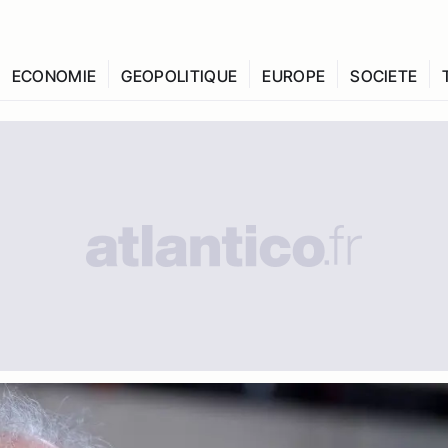
ECONOMIE
GEOPOLITIQUE
EUROPE
SOCIETE