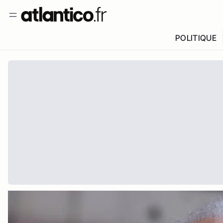
POLITIQUE