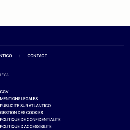
ANTICO
/
CONTACT
LEGAL
CGV
MENTIONS LEGALES
PUBLICITE SUR ATLANTICO
GESTION DES COOKIES
POLITIQUE DE CONFIDENTIALITE
POLITIQUE D’ACCESSIBILITE