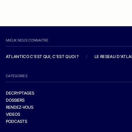
MIEUX NOUS CONNAITRE
ATLANTICO C'EST QUI, C'EST QUOI ?
/
LE RESEAU D'ATL
CATEGORIES
DECRYPTAGES
DOSSIERS
RENDEZ-VOUS
VIDEOS
PODCASTS