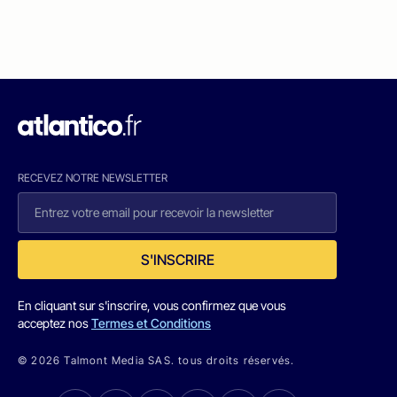
RECEVEZ NOTRE NEWSLETTER
S'INSCRIRE
En cliquant sur s'inscrire, vous confirmez que vous
acceptez nos
Termes et Conditions
© 2026 Talmont Media SAS. tous droits réservés.