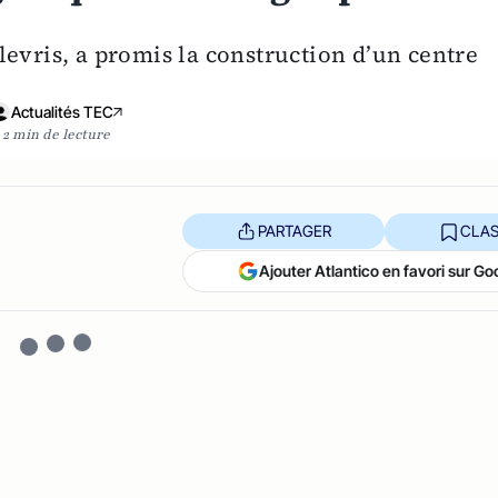
evris, a promis la construction d’un centre
Actualités TEC
2 min de lecture
PARTAGER
CLAS
Ajouter Atlantico en favori sur Go