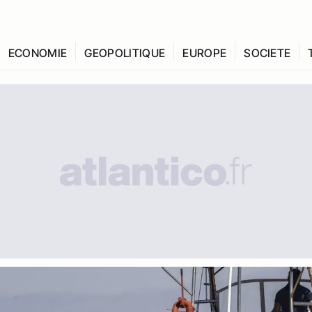
ECONOMIE
GEOPOLITIQUE
EUROPE
SOCIETE