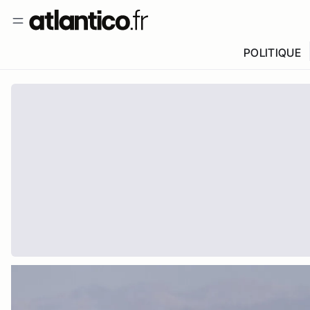
POLITIQUE