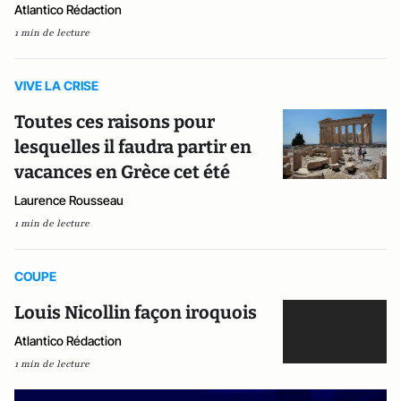
Atlantico Rédaction
1 min de lecture
VIVE LA CRISE
Toutes ces raisons pour
lesquelles il faudra partir en
vacances en Grèce cet été
Laurence Rousseau
1 min de lecture
COUPE
Louis Nicollin façon iroquois
Atlantico Rédaction
1 min de lecture