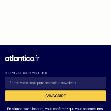
RECEVEZ NOTRE NEWSLETTER
S'INSCRIRE
En cliquant sur s'inscrire, vous confirmez que vous acceptez nos