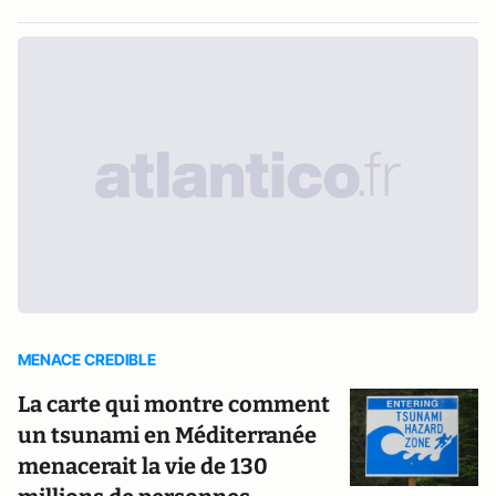
MENACE CREDIBLE
La carte qui montre comment
un tsunami en Méditerranée
menacerait la vie de 130