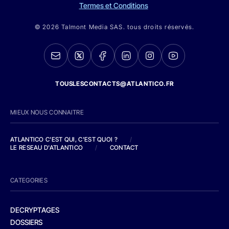
Termes et Conditions
© 2026 Talmont Media SAS. tous droits réservés.
TOUSLESCONTACTS@ATLANTICO.FR
MIEUX NOUS CONNAITRE
ATLANTICO C'EST QUI, C'EST QUOI ?
/
LE RESEAU D'ATLANTICO
/
CONTACT
CATEGORIES
DECRYPTAGES
DOSSIERS