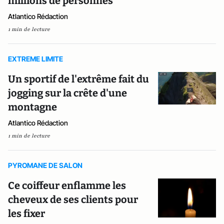
millions de personnes
Atlantico Rédaction
1 min de lecture
EXTREME LIMITE
Un sportif de l'extrême fait du
jogging sur la crête d'une
montagne
Atlantico Rédaction
1 min de lecture
PYROMANE DE SALON
Ce coiffeur enflamme les
cheveux de ses clients pour
les fixer