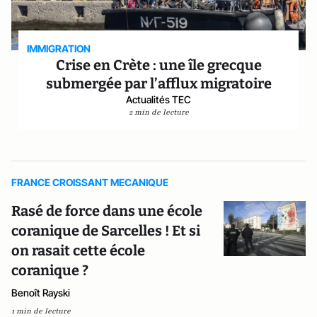
IMMIGRATION
Crise en Crète : une île grecque
submergée par l’afflux migratoire
Actualités TEC
2 min de lecture
FRANCE CROISSANT MECANIQUE
Rasé de force dans une école
coranique de Sarcelles ! Et si
on rasait cette école
coranique ?
Benoît Rayski
1 min de lecture