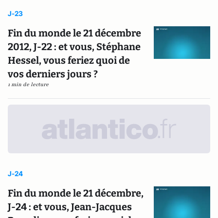
J-23
Fin du monde le 21 décembre
2012, J-22 : et vous, Stéphane
Hessel, vous feriez quoi de
vos derniers jours ?
1 min de lecture
J-24
Fin du monde le 21 décembre,
J-24 : et vous, Jean-Jacques