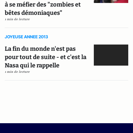
à se méfier des "zombies et
bêtes démoniaques"
1 min de lecture
JOYEUSE ANNEE 2013
La fin du monde n'est pas
pour tout de suite - et c'est la
Nasa qui le rappelle
1 min de lecture