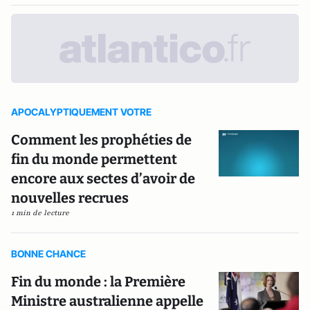
APOCALYPTIQUEMENT VOTRE
Comment les prophéties de
fin du monde permettent
encore aux sectes d’avoir de
nouvelles recrues
1 min de lecture
BONNE CHANCE
Fin du monde : la Première
Ministre australienne appelle