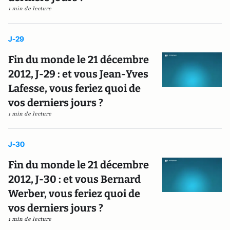
1 min de lecture
J-29
Fin du monde le 21 décembre
2012, J-29 : et vous Jean-Yves
Lafesse, vous feriez quoi de
vos derniers jours ?
1 min de lecture
J-30
Fin du monde le 21 décembre
2012, J-30 : et vous Bernard
Werber, vous feriez quoi de
vos derniers jours ?
1 min de lecture