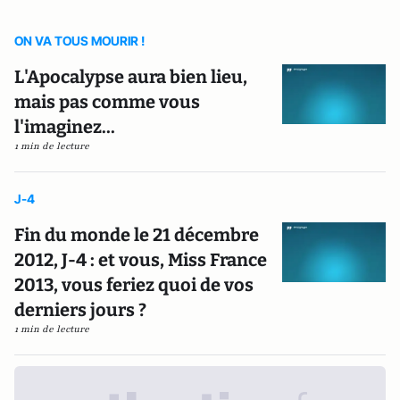
ON VA TOUS MOURIR !
L'Apocalypse aura bien lieu,
mais pas comme vous
l'imaginez...
1 min de lecture
J-4
Fin du monde le 21 décembre
2012, J-4 : et vous, Miss France
2013, vous feriez quoi de vos
derniers jours ?
1 min de lecture