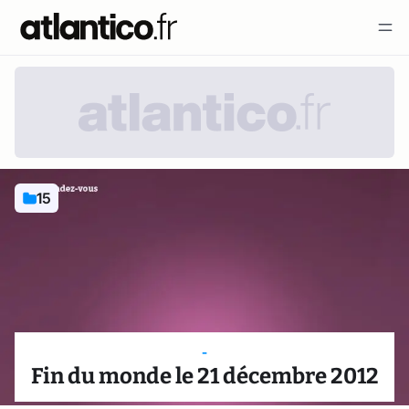
15
-
Fin du monde le 21 décembre 2012