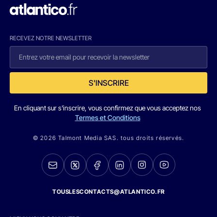
RECEVEZ NOTRE NEWSLETTER
S'INSCRIRE
En cliquant sur s'inscrire, vous confirmez que vous acceptez nos
Termes et Conditions
© 2026 Talmont Media SAS. tous droits réservés.
TOUSLESCONTACTS@ATLANTICO.FR