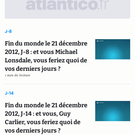
J-8
Fin du monde le 21 décembre
2012, J-8 : et vous Michael
Lonsdale, vous feriez quoi de
vos derniers jours ?
1 min de lecture
J-14
Fin du monde le 21 décembre
2012, J-14 : et vous, Guy
Carlier, vous feriez quoi de
vos derniers jours ?