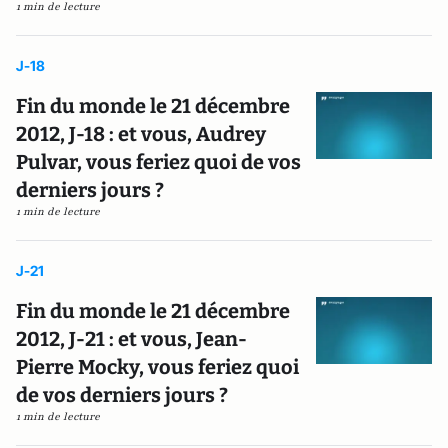
1 min de lecture
J-18
Fin du monde le 21 décembre
2012, J-18 : et vous, Audrey
Pulvar, vous feriez quoi de vos
derniers jours ?
1 min de lecture
J-21
Fin du monde le 21 décembre
2012, J-21 : et vous, Jean-
Pierre Mocky, vous feriez quoi
de vos derniers jours ?
1 min de lecture