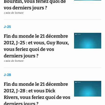
Bourdin, vous feriez quoi de
vos derniers jours ?
1 min de lecture
J-25
Fin du monde le 21 décembre
2012, J-25 : et vous, Guy Roux,
vous feriez quoi de vos
derniers jours ?
1 min de lecture
J-28
Fin du monde le 21 décembre
2012, J-28 : et vous Dick
Rivers, vous feriez quoi de vos
derniers jours ?