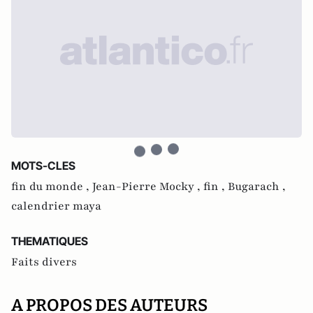
MOTS-CLES
fin du monde ,
Jean-Pierre Mocky ,
fin ,
Bugarach ,
calendrier maya
THEMATIQUES
Faits divers
A PROPOS DES AUTEURS