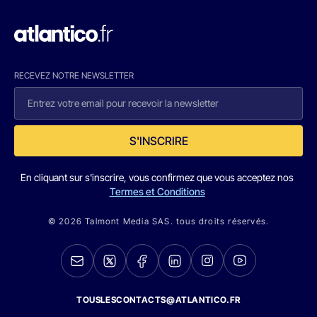
RECEVEZ NOTRE NEWSLETTER
S'INSCRIRE
En cliquant sur s'inscrire, vous confirmez que vous acceptez nos
Termes et Conditions
© 2026 Talmont Media SAS. tous droits réservés.
TOUSLESCONTACTS@ATLANTICO.FR