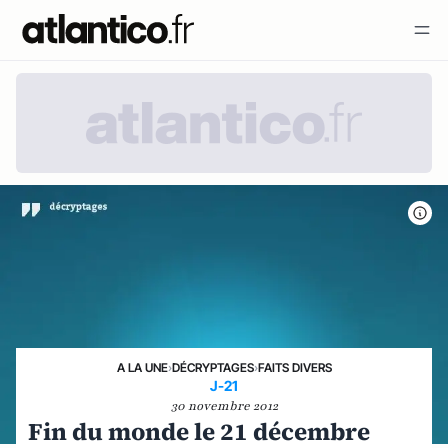
A LA UNE
›
DÉCRYPTAGES
›
FAITS DIVERS
J-21
30 novembre 2012
Fin du monde le 21 décembre