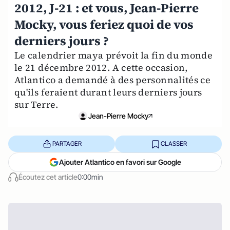
2012, J-21 : et vous, Jean-Pierre
Mocky, vous feriez quoi de vos
derniers jours ?
Le calendrier maya prévoit la fin du monde
le 21 décembre 2012. A cette occasion,
Atlantico a demandé à des personnalités ce
qu'ils feraient durant leurs derniers jours
sur Terre.
Jean-Pierre Mocky
PARTAGER
CLASSER
Ajouter Atlantico en favori sur Google
Écoutez cet article
0:00min