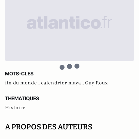
MOTS-CLES
fin du monde ,
calendrier maya ,
Guy Roux
THEMATIQUES
Histoire
A PROPOS DES AUTEURS