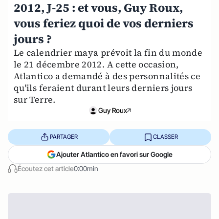
2012, J-25 : et vous, Guy Roux,
vous feriez quoi de vos derniers
jours ?
Le calendrier maya prévoit la fin du monde
le 21 décembre 2012. A cette occasion,
Atlantico a demandé à des personnalités ce
qu'ils feraient durant leurs derniers jours
sur Terre.
Guy Roux
PARTAGER
CLASSER
Ajouter Atlantico en favori sur Google
Écoutez cet article
0:00min