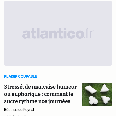
PLAISIR COUPABLE
Stressé, de mauvaise humeur
ou euphorique : comment le
sucre rythme nos journées
Béatrice de Reynal