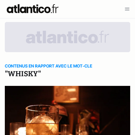
CONTENUS EN RAPPORT AVEC LE MOT-CLE
"WHISKY"