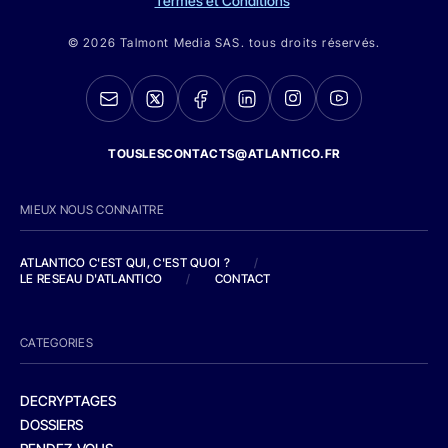
Termes et Conditions
© 2026 Talmont Media SAS. tous droits réservés.
TOUSLESCONTACTS@ATLANTICO.FR
MIEUX NOUS CONNAITRE
ATLANTICO C'EST QUI, C'EST QUOI ?
/
LE RESEAU D'ATLANTICO
/
CONTACT
CATEGORIES
DECRYPTAGES
DOSSIERS