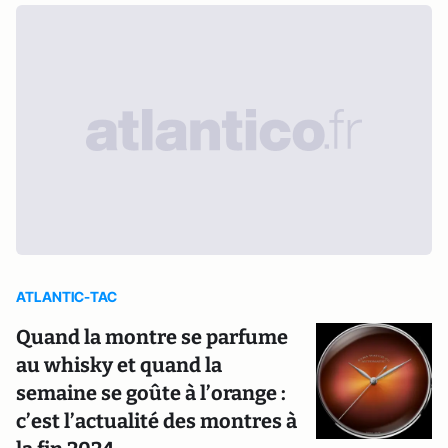
ATLANTIC-TAC
Quand la montre se parfume
au whisky et quand la
semaine se goûte à l’orange :
c’est l’actualité des montres à