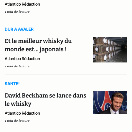
Atlantico Rédaction
1 min de lecture
DUR A AVALER
Et le meilleur whisky du
monde est… japonais !
Atlantico Rédaction
1 min de lecture
SANTE!
David Beckham se lance dans
le whisky
Atlantico Rédaction
1 min de lecture