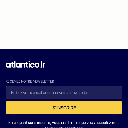
RECEVEZ NOTRE NEWSLETTER
S'INSCRIRE
En cliquant sur s'inscrire, vous confirmez que vous acceptez nos