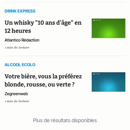
DRINK EXPRESS
Un whisky "10 ans d'âge" en
12 heures
Atlantico Rédaction
1 min de lecture
ALCOOL ECOLO
Votre bière, vous la préférez
blonde, rousse, ou verte ?
Zegreenweb
1 min de lecture
Plus de résultats disponibles