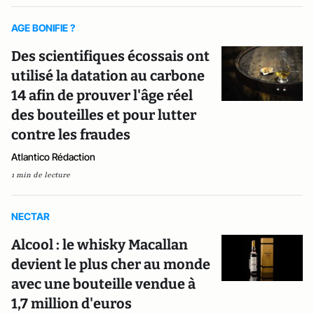
AGE BONIFIE ?
Des scientifiques écossais ont
utilisé la datation au carbone
14 afin de prouver l'âge réel
des bouteilles et pour lutter
contre les fraudes
Atlantico Rédaction
1 min de lecture
NECTAR
Alcool : le whisky Macallan
devient le plus cher au monde
avec une bouteille vendue à
1,7 million d'euros