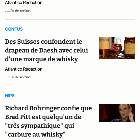
Atlantico Rédaction
1 min de lecture
CONFUS
Des Suisses confondent le
drapeau de Daesh avec celui
d'une marque de whisky
Atlantico Rédaction
1 min de lecture
HIPS
Richard Bohringer confie que
Brad Pitt est quelqu'un de
"très sympathique" qui
"carbure au whisky"