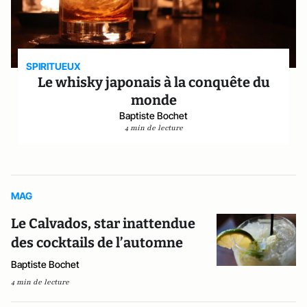
SPIRITUEUX
Le whisky japonais à la conquête du
monde
Baptiste Bochet
4 min de lecture
MAG
Le Calvados, star inattendue
des cocktails de l’automne
Baptiste Bochet
4 min de lecture