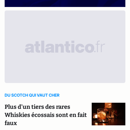
DU SCOTCH QUI VAUT CHER
Plus d'un tiers des rares
Whiskies écossais sont en fait
faux