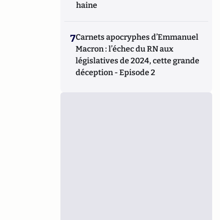
haine
7
Carnets apocryphes d’Emmanuel
Macron : l’échec du RN aux
législatives de 2024, cette grande
déception - Episode 2