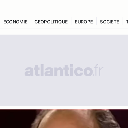
ECONOMIE
GEOPOLITIQUE
EUROPE
SOCIETE