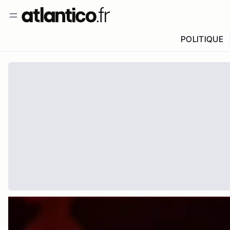
POLITIQUE