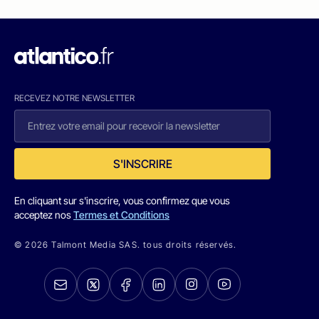
RECEVEZ NOTRE NEWSLETTER
S'INSCRIRE
En cliquant sur s'inscrire, vous confirmez que vous
acceptez nos
Termes et Conditions
© 2026 Talmont Media SAS. tous droits réservés.