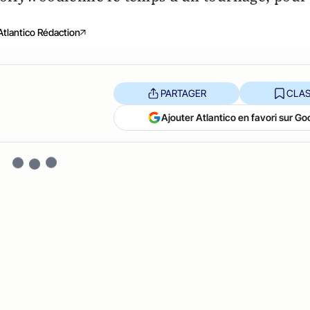
Atlantico Rédaction
PARTAGER
CLAS
Ajouter Atlantico en favori sur Go