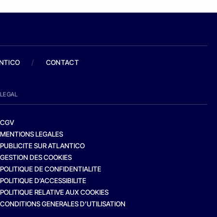
ANTICO
/
CONTACT
LEGAL
CGV
MENTIONS LEGALES
PUBLICITE SUR ATLANTICO
GESTION DES COOKIES
POLITIQUE DE CONFIDENTIALITE
POLITIQUE D’ACCESSIBILITE
POLITIQUE RELATIVE AUX COOKIES
CONDITIONS GENERALES D’UTILISATION