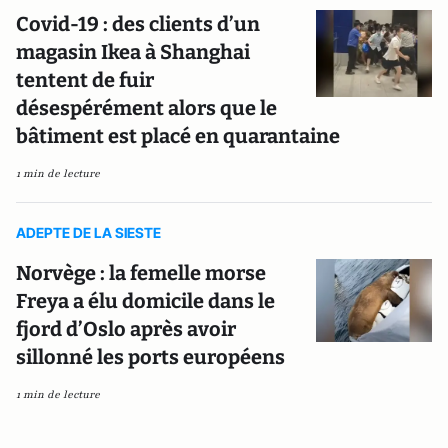
Covid-19 : des clients d’un
magasin Ikea à Shanghai
tentent de fuir
désespérément alors que le
bâtiment est placé en quarantaine
1 min de lecture
ADEPTE DE LA SIESTE
Norvège : la femelle morse
Freya a élu domicile dans le
fjord d’Oslo après avoir
sillonné les ports européens
1 min de lecture