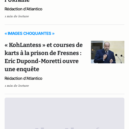
Rédaction d'Atlantico
1 min de lecture
« IMAGES CHOQUANTES »
« KohLantess » et courses de
karts à la prison de Fresnes :
Eric Dupond-Moretti ouvre
une enquête
Rédaction d'Atlantico
1 min de lecture