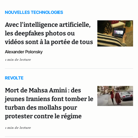
NOUVELLES TECHNOLOGIES
Avec l’intelligence artificielle,
les deepfakes photos ou
vidéos sont à la portée de tous
Alexander Polonsky
1 min de lecture
REVOLTE
Mort de Mahsa Amini : des
jeunes Iraniens font tomber le
turban des mollahs pour
protester contre le régime
1 min de lecture