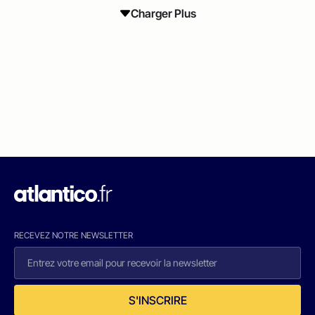
Charger Plus
RECEVEZ NOTRE NEWSLETTER
S'INSCRIRE