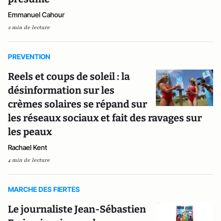
Emmanuel Cahour
2 min de lecture
PREVENTION
Reels et coups de soleil : la
désinformation sur les
crèmes solaires se répand sur
les réseaux sociaux et fait des ravages sur
les peaux
Rachael Kent
4 min de lecture
MARCHE DES FIERTES
Le journaliste Jean-Sébastien