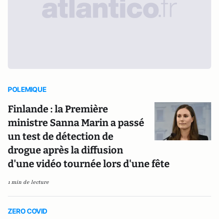
POLEMIQUE
Finlande : la Première
ministre Sanna Marin a passé
un test de détection de
drogue après la diffusion
d'une vidéo tournée lors d'une fête
1 min de lecture
ZERO COVID