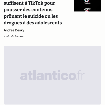
suffisent à TikTok pour
pousser des contenus
prônant le suicide ou les
drogues à des adolescents
Andrea Desky
1 min de lecture