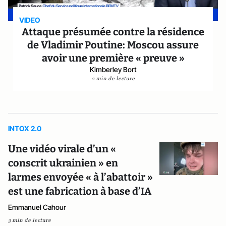
VIDEO
Attaque présumée contre la résidence
de Vladimir Poutine: Moscou assure
avoir une première « preuve »
Kimberley Bort
2 min de lecture
INTOX 2.0
Une vidéo virale d’un «
conscrit ukrainien » en
larmes envoyée « à l’abattoir »
est une fabrication à base d’IA
Emmanuel Cahour
3 min de lecture