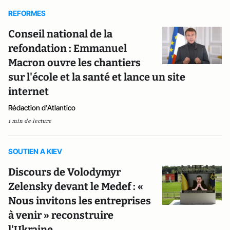
REFORMES
Conseil national de la
refondation : Emmanuel
Macron ouvre les chantiers
sur l'école et la santé et lance un site
internet
Rédaction d'Atlantico
1 min de lecture
SOUTIEN A KIEV
Discours de Volodymyr
Zelensky devant le Medef : «
Nous invitons les entreprises
à venir » reconstruire
l'Ukraine