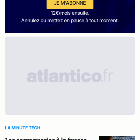
JE M'ABONNE
12€/mois ensuite.
Annulez ou mettez en pause à tout moment.
LA MINUTE TECH