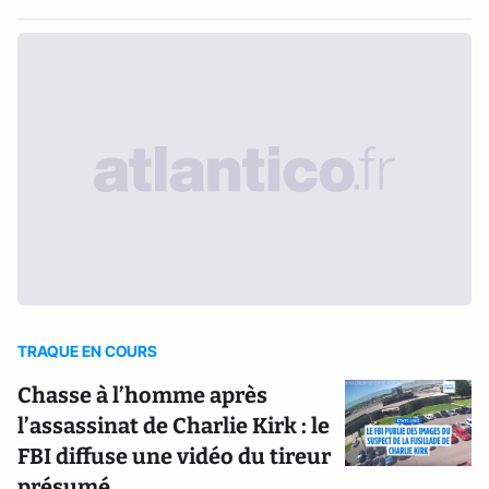
TRAQUE EN COURS
Chasse à l’homme après
l’assassinat de Charlie Kirk : le
FBI diffuse une vidéo du tireur
présumé