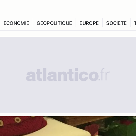
ECONOMIE
GEOPOLITIQUE
EUROPE
SOCIETE