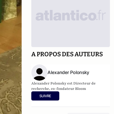
A PROPOS DES AUTEURS
Alexander Polonsky
Alexander Polonsky est Directeur de
recherche, co-fondateur Bloom
SUIVRE