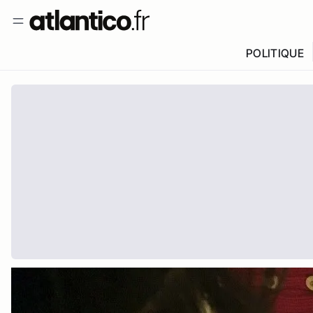
POLITIQUE