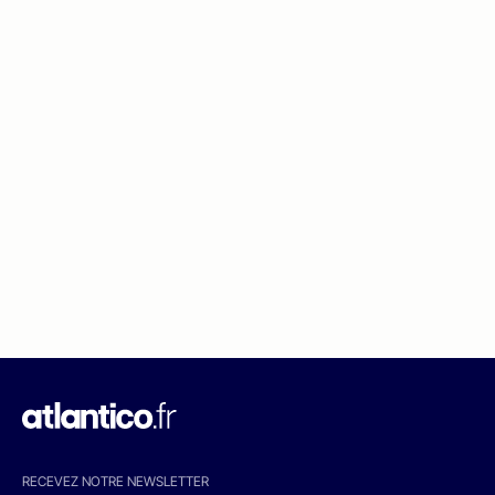
RECEVEZ NOTRE NEWSLETTER