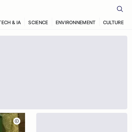
TECH & IA
SCIENCE
ENVIRONNEMENT
CULTURE