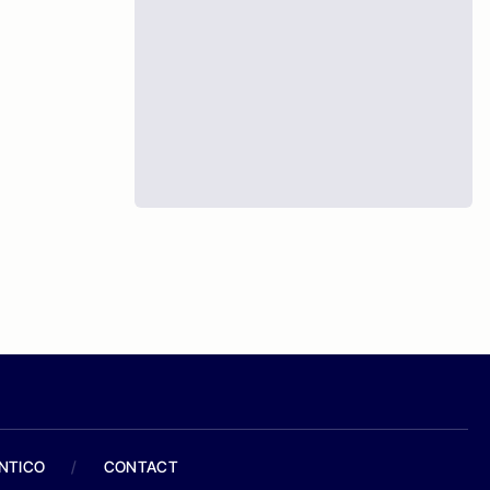
ANTICO
/
CONTACT