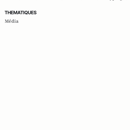
THEMATIQUES
Média