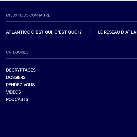
MIEUX NOUS CONNAITRE
ATLANTICO C'EST QUI, C'EST QUOI ?
/
LE RESEAU D'ATL
CATEGORIES
DECRYPTAGES
DOSSIERS
RENDEZ-VOUS
VIDEOS
PODCASTS