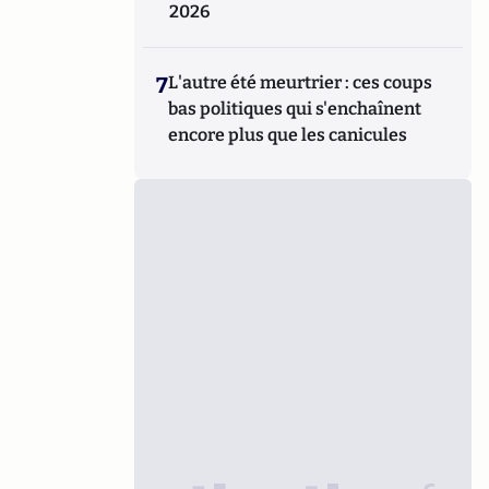
2026
7
L'autre été meurtrier : ces coups
bas politiques qui s'enchaînent
encore plus que les canicules