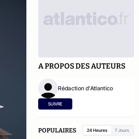
A PROPOS DES AUTEURS
Rédaction d'Atlantico
SUIVRE
POPULAIRES
24 Heures
7 Jours