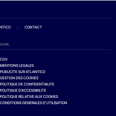
ANTICO
/
CONTACT
LEGAL
CGV
MENTIONS LEGALES
PUBLICITE SUR ATLANTICO
GESTION DES COOKIES
POLITIQUE DE CONFIDENTIALITE
POLITIQUE D’ACCESSIBILITE
POLITIQUE RELATIVE AUX COOKIES
CONDITIONS GENERALES D’UTILISATION