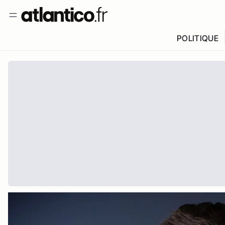
POLITIQUE