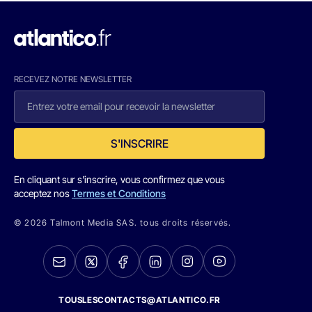
RECEVEZ NOTRE NEWSLETTER
S'INSCRIRE
En cliquant sur s'inscrire, vous confirmez que vous
acceptez nos
Termes et Conditions
© 2026 Talmont Media SAS. tous droits réservés.
TOUSLESCONTACTS@ATLANTICO.FR