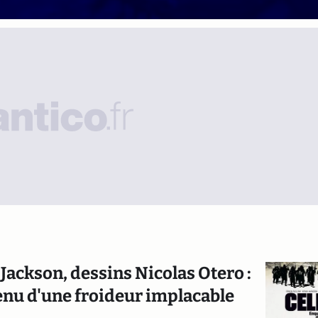
 Jackson, dessins Nicolas Otero :
nu d'une froideur implacable