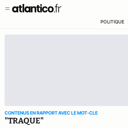
POLITIQUE
CONTENUS EN RAPPORT AVEC LE MOT-CLE
"TRAQUE"