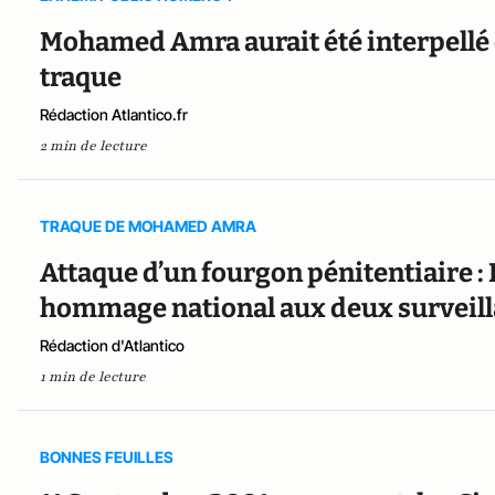
Mohamed Amra aurait été interpellé
traque
Rédaction Atlantico.fr
2 min de lecture
TRAQUE DE MOHAMED AMRA
Attaque d’un fourgon pénitentiaire
hommage national aux deux surveill
Rédaction d'Atlantico
1 min de lecture
BONNES FEUILLES