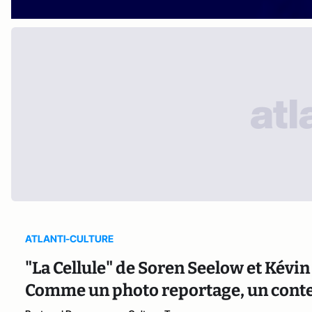
ATLANTI-CULTURE
"La Cellule" de Soren Seelow et Kévin
Comme un photo reportage, un conte