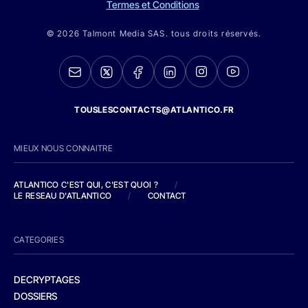
Termes et Conditions
© 2026 Talmont Media SAS. tous droits réservés.
TOUSLESCONTACTS@ATLANTICO.FR
MIEUX NOUS CONNAITRE
ATLANTICO C'EST QUI, C'EST QUOI ?
/
LE RESEAU D'ATLANTICO
/
CONTACT
CATEGORIES
DECRYPTAGES
DOSSIERS