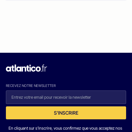
RECEVEZ NOTRE NEWSLETTER
S'INSCRIRE
En cliquant sur s'inscrire, vous confirmez que vous acceptez nos