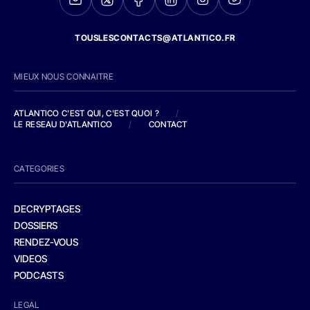
TOUSLESCONTACTS@ATLANTICO.FR
MIEUX NOUS CONNAITRE
ATLANTICO C'EST QUI, C'EST QUOI ?
/
LE RESEAU D'ATLANTICO
/
CONTACT
CATEGORIES
DECRYPTAGES
DOSSIERS
RENDEZ-VOUS
VIDEOS
PODCASTS
LEGAL