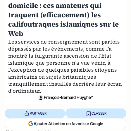
domicile : ces amateurs qui
traquent (efficacement) les
califoutraques islamiques sur le
Web
Les services de renseignement sont parfois
dépassés par les événements, comme l'a
montré la fulgurante ascension de l'Etat
islamique que personne n'a vue venir, à
l'exception de quelques paisibles citoyens
américains ou sujets britanniques
tranquillement installés derrière leur écran
d'ordinateur.
François-Bernard Huyghe
PARTAGER
CLASSER
Ajouter Atlantico en favori sur Google