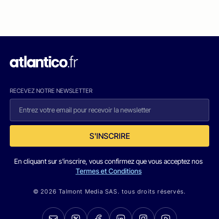
RECEVEZ NOTRE NEWSLETTER
S'INSCRIRE
En cliquant sur s'inscrire, vous confirmez que vous acceptez nos
Termes et Conditions
© 2026 Talmont Media SAS. tous droits réservés.