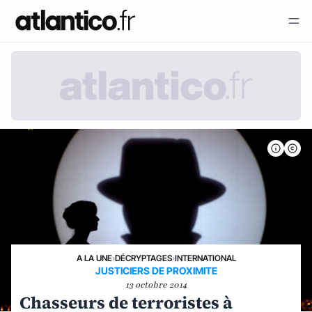
A LA UNE
›
DÉCRYPTAGES
›
INTERNATIONAL
JUSTICIERS DE PROXIMITE
13 octobre 2014
Chasseurs de terroristes à