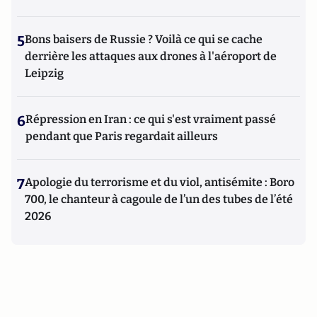
5
Bons baisers de Russie ? Voilà ce qui se cache
derrière les attaques aux drones à l'aéroport de
Leipzig
6
Répression en Iran : ce qui s'est vraiment passé
pendant que Paris regardait ailleurs
7
Apologie du terrorisme et du viol, antisémite : Boro
700, le chanteur à cagoule de l’un des tubes de l’été
2026