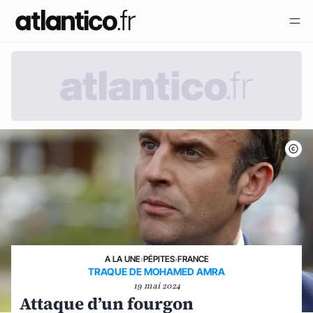
A LA UNE
›
PÉPITES
›
FRANCE
TRAQUE DE MOHAMED AMRA
19 mai 2024
Attaque d’un fourgon