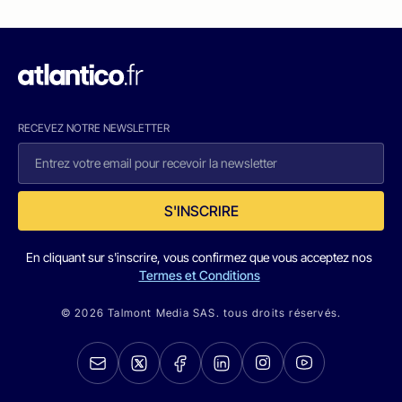
RECEVEZ NOTRE NEWSLETTER
S'INSCRIRE
En cliquant sur s'inscrire, vous confirmez que vous acceptez nos
Termes et Conditions
© 2026 Talmont Media SAS. tous droits réservés.