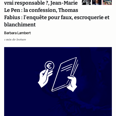
vrai responsable ?, Jean-Marie
Le Pen : la confession, Thomas
Fabius : l'enquête pour faux, escroquerie et
blanchiment
Barbara Lambert
1 min de lecture