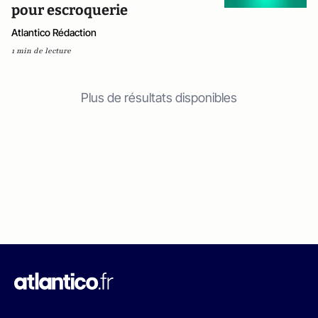
pour escroquerie
Atlantico Rédaction
1 min de lecture
Plus de résultats disponibles