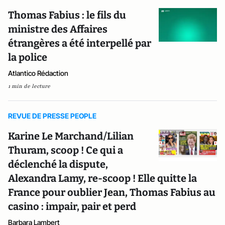
Thomas Fabius : le fils du
ministre des Affaires
étrangères a été interpellé par
la police
Atlantico Rédaction
1 min de lecture
REVUE DE PRESSE PEOPLE
Karine Le Marchand/Lilian
Thuram, scoop ! Ce qui a
déclenché la dispute,
Alexandra Lamy, re-scoop ! Elle quitte la
France pour oublier Jean, Thomas Fabius au
casino : impair, pair et perd
Barbara Lambert