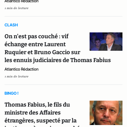
Atlantico Rédaction
1 min de lecture
CLASH
On n'est pas couché : vif
échange entre Laurent
Ruquier et Bruno Gaccio sur
les ennuis judiciaires de Thomas Fabius
Atlantico Rédaction
1 min de lecture
BINGO !
Thomas Fabius, le fils du
ministre des Affaires
étrangères, suspecté par la