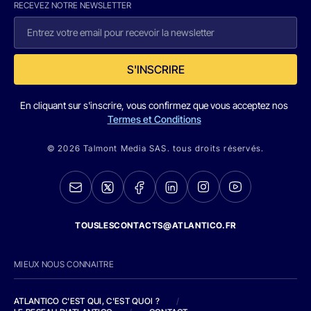
RECEVEZ NOTRE NEWSLETTER
S'INSCRIRE
En cliquant sur s'inscrire, vous confirmez que vous acceptez nos
Termes et Conditions
© 2026 Talmont Media SAS. tous droits réservés.
TOUSLESCONTACTS@ATLANTICO.FR
MIEUX NOUS CONNAITRE
ATLANTICO C'EST QUI, C'EST QUOI ?
/