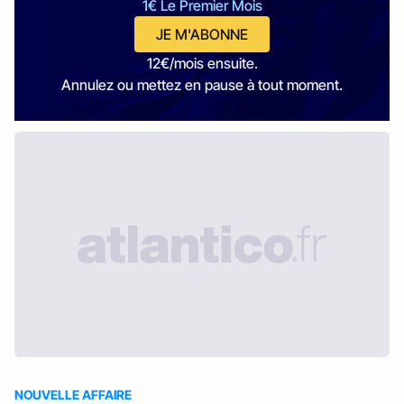
1€ Le Premier Mois
JE M'ABONNE
12€/mois ensuite.
Annulez ou mettez en pause à tout moment.
NOUVELLE AFFAIRE