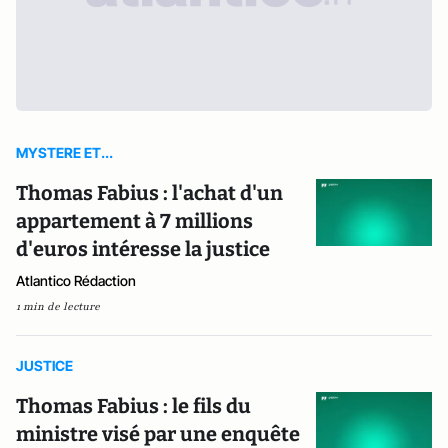
MYSTERE ET...
Thomas Fabius : l'achat d'un
appartement à 7 millions
d'euros intéresse la justice
Atlantico Rédaction
1 min de lecture
JUSTICE
Thomas Fabius : le fils du
ministre visé par une enquête