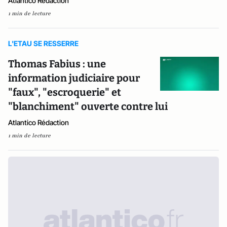
Atlantico Rédaction
1 min de lecture
L'ETAU SE RESSERRE
Thomas Fabius : une
information judiciaire pour
"faux", "escroquerie" et
"blanchiment" ouverte contre lui
Atlantico Rédaction
1 min de lecture