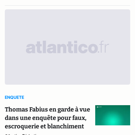
ENQUETE
Thomas Fabius en garde à vue
dans une enquête pour faux,
escroquerie et blanchiment