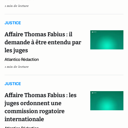
1 min de lecture
JUSTICE
Affaire Thomas Fabius : il
demande à être entendu par
les juges
Atlantico Rédaction
1 min de lecture
JUSTICE
Affaire Thomas Fabius : les
juges ordonnent une
commission rogatoire
internationale