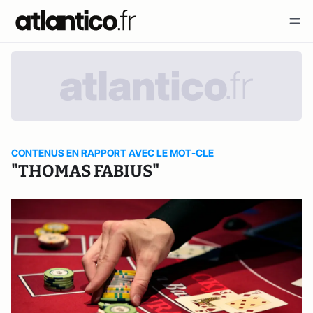
CONTENUS EN RAPPORT AVEC LE MOT-CLE
"THOMAS FABIUS"