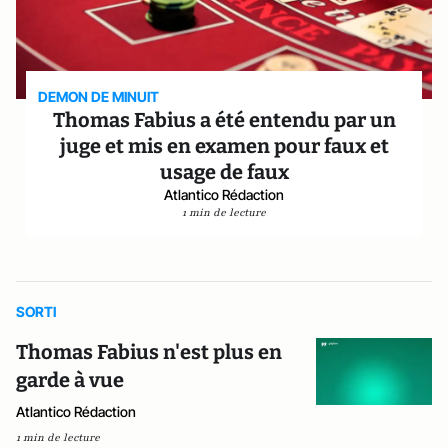
DEMON DE MINUIT
Thomas Fabius a été entendu par un
juge et mis en examen pour faux et
usage de faux
Atlantico Rédaction
1 min de lecture
SORTI
Thomas Fabius n'est plus en
garde à vue
Atlantico Rédaction
1 min de lecture