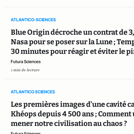
ATLANTICO-SCIENCES
Blue Origin décroche un contrat de 3,
Nasa pour se poser sur la Lune ; Temp
30 minutes pour réagir et éviter le pi
Futura Sciences
1 min de lecture
ATLANTICO SCIENCES
Les premières images d'une cavité c
Khéops depuis 4 500 ans ; Comment 
mener notre civilisation au chaos ?
Futura Sciences