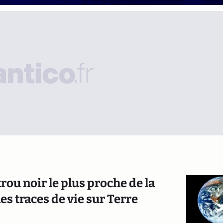
ou noir le plus proche de la
es traces de vie sur Terre