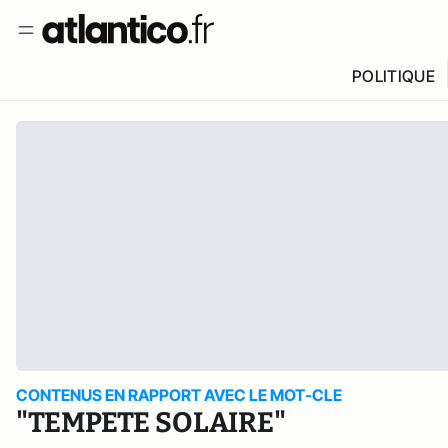
POLITIQUE
CONTENUS EN RAPPORT AVEC LE MOT-CLE
"TEMPETE SOLAIRE"