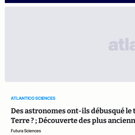
ATLANTICO SCIENCES
Des astronomes ont-ils débusqué le tr
Terre ? ; Découverte des plus ancienn
Futura Sciences