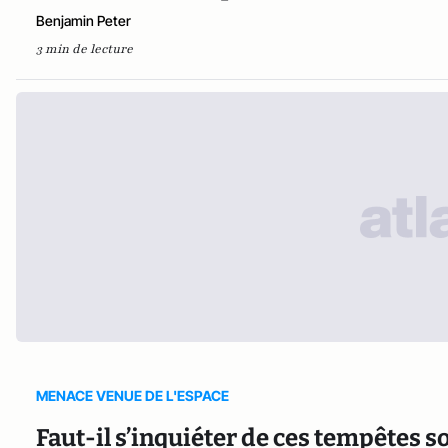
Benjamin Peter
3 min de lecture
MENACE VENUE DE L'ESPACE
Faut-il s’inquiéter de ces tempêtes so