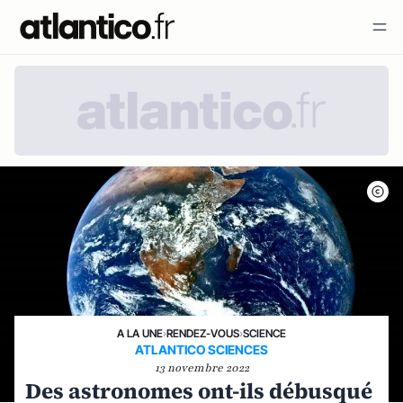
A LA UNE
›
RENDEZ-VOUS
›
SCIENCE
ATLANTICO SCIENCES
13 novembre 2022
Des astronomes ont-ils débusqué