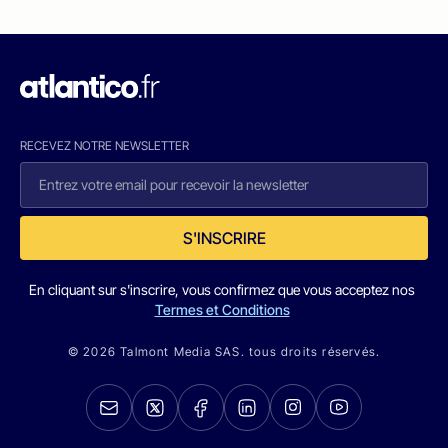
RECEVEZ NOTRE NEWSLETTER
S'INSCRIRE
En cliquant sur s'inscrire, vous confirmez que vous acceptez nos
Termes et Conditions
© 2026 Talmont Media SAS. tous droits réservés.