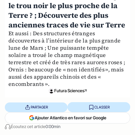
le trou noir le plus proche de la
Terre ? ; Découverte des plus
anciennes traces de vie sur Terre
Et aussi : Des structures étranges
découvertes à l’intérieur de la plus grande
lune de Mars ; Une puissante tempête
solaire a troué le champ magnétique
terrestre et créé de très rares aurores roses ;
Ovnis : beaucoup de « non identifiés », mais
aussi des appareils chinois et des «
encombrants ».
Futura Sciences
PARTAGER
CLASSER
Ajouter Atlantico en favori sur Google
Écoutez cet article
0:00min