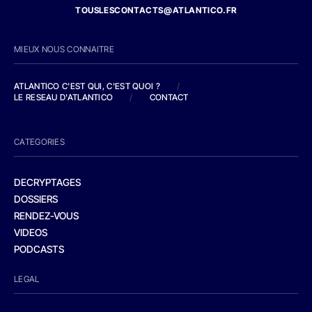
TOUSLESCONTACTS@ATLANTICO.FR
MIEUX NOUS CONNAITRE
ATLANTICO C'EST QUI, C'EST QUOI ?
/
LE RESEAU D'ATLANTICO
/
CONTACT
CATEGORIES
DECRYPTAGES
DOSSIERS
RENDEZ-VOUS
VIDEOS
PODCASTS
LEGAL