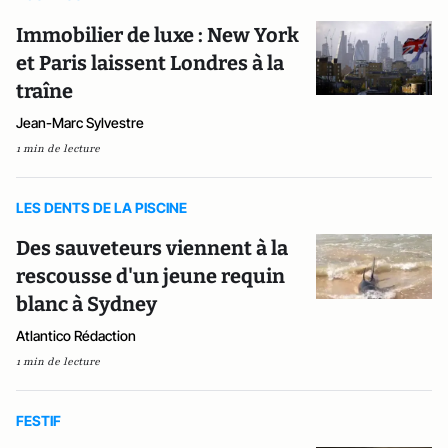
Immobilier de luxe : New York
et Paris laissent Londres à la
traîne
Jean-Marc Sylvestre
1 min de lecture
LES DENTS DE LA PISCINE
Des sauveteurs viennent à la
rescousse d'un jeune requin
blanc à Sydney
Atlantico Rédaction
1 min de lecture
FESTIF