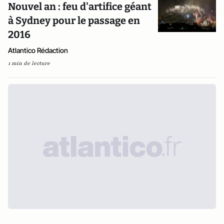
Nouvel an : feu d'artifice géant
à Sydney pour le passage en
2016
Atlantico Rédaction
1 min de lecture