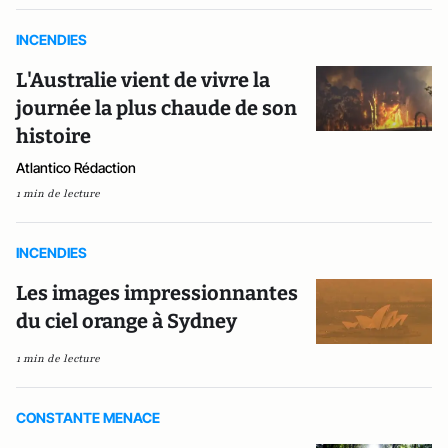
INCENDIES
L'Australie vient de vivre la
journée la plus chaude de son
histoire
Atlantico Rédaction
1 min de lecture
INCENDIES
Les images impressionnantes
du ciel orange à Sydney
1 min de lecture
CONSTANTE MENACE