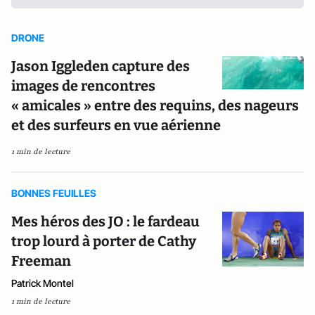
DRONE
Jason Iggleden capture des
images de rencontres
« amicales » entre des requins, des nageurs
et des surfeurs en vue aérienne
1 min de lecture
BONNES FEUILLES
Mes héros des JO : le fardeau
trop lourd à porter de Cathy
Freeman
Patrick Montel
1 min de lecture