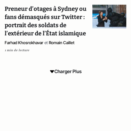
Preneur d’otages à Sydney ou
fans démasqués sur Twitter :
portrait des soldats de
l’extérieur de l’État islamique
Farhad Khosrokhavar
et
Romain Caillet
1 min de lecture
Charger Plus