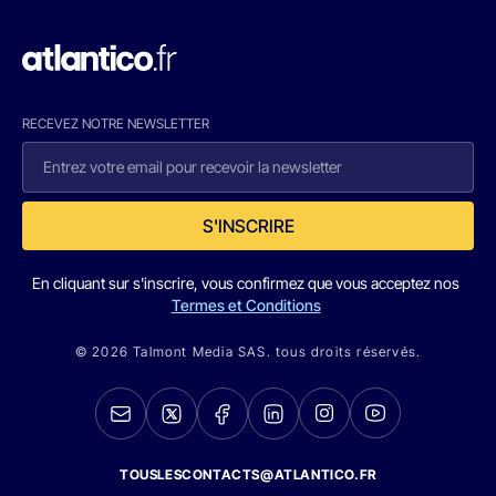
RECEVEZ NOTRE NEWSLETTER
S'INSCRIRE
En cliquant sur s'inscrire, vous confirmez que vous acceptez nos
Termes et Conditions
© 2026 Talmont Media SAS. tous droits réservés.
TOUSLESCONTACTS@ATLANTICO.FR