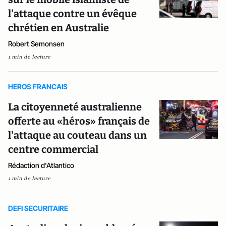
l'attaque contre un évêque
chrétien en Australie
Robert Semonsen
1 min de lecture
HEROS FRANCAIS
La citoyenneté australienne
offerte au «héros» français de
l'attaque au couteau dans un
centre commercial
Rédaction d'Atlantico
1 min de lecture
DEFI SECURITAIRE