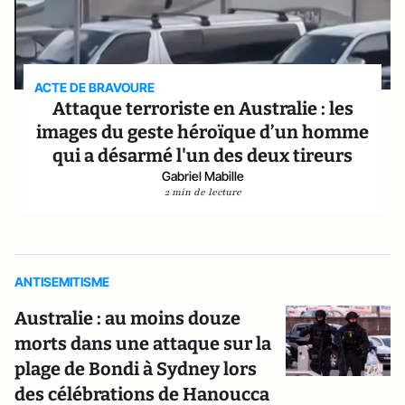
ACTE DE BRAVOURE
Attaque terroriste en Australie : les
images du geste héroïque d’un homme
qui a désarmé l'un des deux tireurs
Gabriel Mabille
2 min de lecture
ANTISEMITISME
Australie : au moins douze
morts dans une attaque sur la
plage de Bondi à Sydney lors
des célébrations de Hanoucca