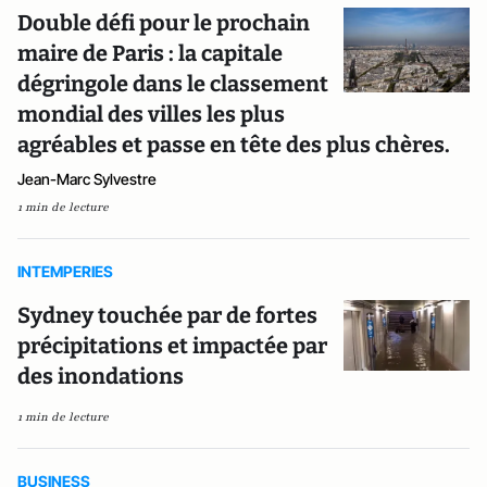
Double défi pour le prochain
maire de Paris : la capitale
dégringole dans le classement
mondial des villes les plus
agréables et passe en tête des plus chères.
Jean-Marc Sylvestre
1 min de lecture
INTEMPERIES
Sydney touchée par de fortes
précipitations et impactée par
des inondations
1 min de lecture
BUSINESS