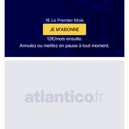
1€ Le Premier Mois
JE M'ABONNE
12€/mois ensuite.
Annulez ou mettez en pause à tout moment.