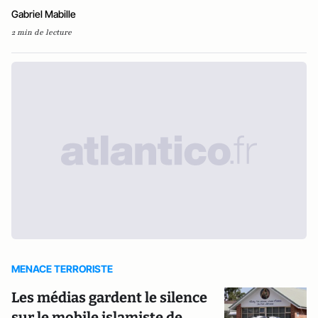
Gabriel Mabille
2 min de lecture
MENACE TERRORISTE
Les médias gardent le silence
sur le mobile islamiste de