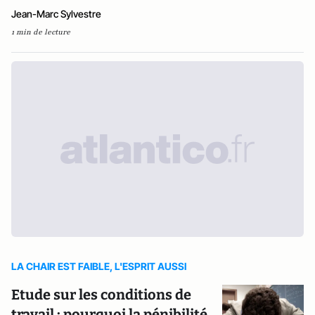
Jean-Marc Sylvestre
1 min de lecture
LA CHAIR EST FAIBLE, L'ESPRIT AUSSI
Etude sur les conditions de
travail : pourquoi la pénibilité