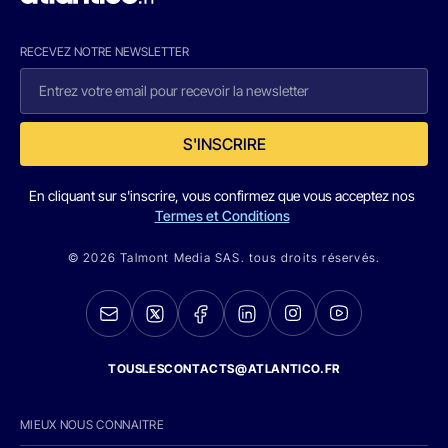
RECEVEZ NOTRE NEWSLETTER
S'INSCRIRE
En cliquant sur s'inscrire, vous confirmez que vous acceptez nos
Termes et Conditions
© 2026 Talmont Media SAS. tous droits réservés.
TOUSLESCONTACTS@ATLANTICO.FR
MIEUX NOUS CONNAITRE