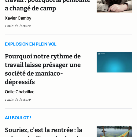
a changé de camp
Xavier Camby
1 min de lecture
EXPLOSION EN PLEIN VOL
Pourquoi notre rythme de
travail laisse présager une
société de maniaco-
dépressifs
Odile Chabrillac
1 min de lecture
AU BOULOT !
Souriez, c'est la rentrée : la