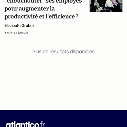
"chouchouter" ses employés
pour augmenter la
productivité et l'efficience ?
Elisabeth Grebot
1 min de lecture
Plus de résultats disponibles