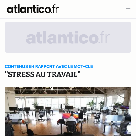
CONTENUS EN RAPPORT AVEC LE MOT-CLE
"STRESS AU TRAVAIL"