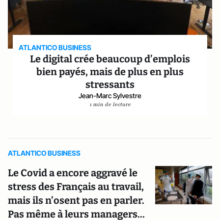
ATLANTICO BUSINESS
Le digital crée beaucoup d’emplois
bien payés, mais de plus en plus
stressants
Jean-Marc Sylvestre
1 min de lecture
ATLANTICO BUSINESS
Le Covid a encore aggravé le
stress des Français au travail,
mais ils n’osent pas en parler.
Pas même à leurs managers...