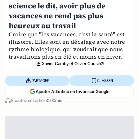
science le dit, avoir plus de
vacances ne rend pas plus
heureux au travail
Croire que "les vacances, c'est la santé" est
illusoire. Elles sont en décalage avec notre
rythme biologique, qui voudrait que nous
travaillions plus en été et moins en hiver.
Xavier Camby et Olivier Cousin
PARTAGER
CLASSER
Ajouter Atlantico en favori sur Google
Écoutez cet article
0:00min