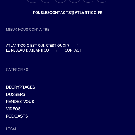
TOUSLESCONTACTS@ATLANTICO.FR
MIEUX NOUS CONNAITRE
ATLANTICO C'EST QUI, C'EST QUOI ?
/
LE RESEAU D'ATLANTICO
/
CONTACT
CATEGORIES
DECRYPTAGES
DOSSIERS
RENDEZ-VOUS
VIDEOS
PODCASTS
LEGAL