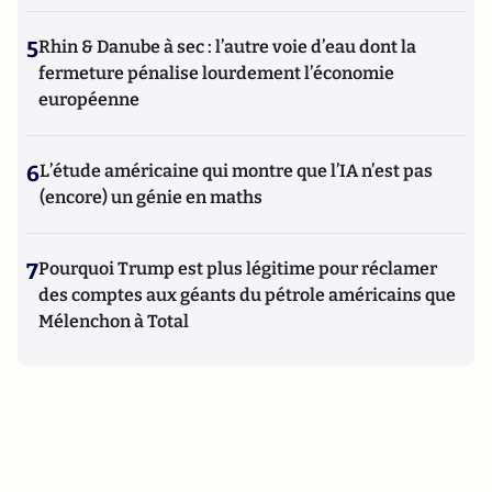
5
Rhin & Danube à sec : l’autre voie d’eau dont la
fermeture pénalise lourdement l’économie
européenne
6
L’étude américaine qui montre que l’IA n’est pas
(encore) un génie en maths
7
Pourquoi Trump est plus légitime pour réclamer
des comptes aux géants du pétrole américains que
Mélenchon à Total