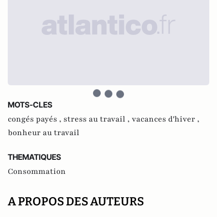
MOTS-CLES
congés payés ,
stress au travail ,
vacances d'hiver ,
bonheur au travail
THEMATIQUES
Consommation
A PROPOS DES AUTEURS