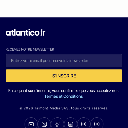
RECEVEZ NOTRE NEWSLETTER
S'INSCRIRE
En cliquant sur s'inscrire, vous confirmez que vous acceptez nos
Termes et Conditions
© 2026 Talmont Media SAS. tous droits réservés.