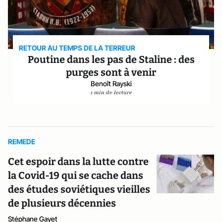
RETOUR AU TEMPS DE LA TERREUR
Poutine dans les pas de Staline : des
purges sont à venir
Benoît Rayski
1 min de lecture
REMEDE
Cet espoir dans la lutte contre
la Covid-19 qui se cache dans
des études soviétiques vieilles
de plusieurs décennies
Stéphane Gayet