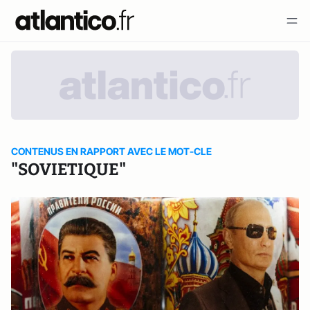
CONTENUS EN RAPPORT AVEC LE MOT-CLE
"SOVIETIQUE"