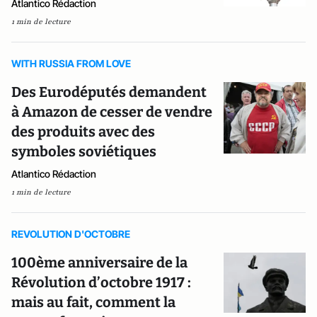
Atlantico Rédaction
1 min de lecture
WITH RUSSIA FROM LOVE
Des Eurodéputés demandent
à Amazon de cesser de vendre
des produits avec des
symboles soviétiques
Atlantico Rédaction
1 min de lecture
REVOLUTION D'OCTOBRE
100ème anniversaire de la
Révolution d’octobre 1917 :
mais au fait, comment la