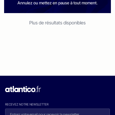
Annulez ou mettez en pause à tout moment.
Plus de résultats disponibles
RECEVEZ NOTRE NEWSLETTER