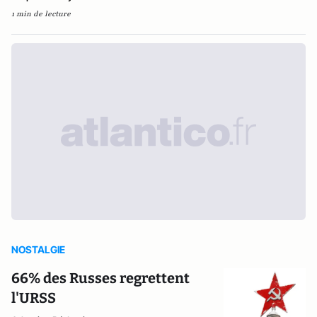
1 min de lecture
NOSTALGIE
66% des Russes regrettent
l'URSS