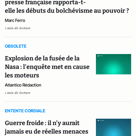
presse française rapporta-t-
elle les débuts du bolchévisme au pouvoir ?
Marc Ferro
1 min de lecture
OBSOLETE
Explosion de la fusée de la
Nasa : l'enquête met en cause
les moteurs
Atlantico Rédaction
1 min de lecture
ENTENTE CORDIALE
Guerre froide : il n’y aurait
jamais eu de réelles menaces