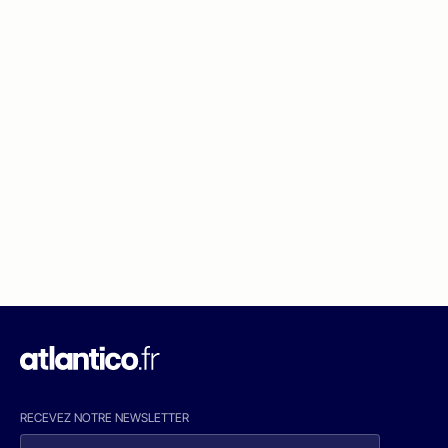
RECEVEZ NOTRE NEWSLETTER