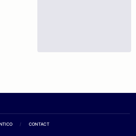
ANTICO
/
CONTACT