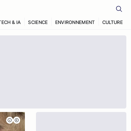
TECH & IA
SCIENCE
ENVIRONNEMENT
CULTURE