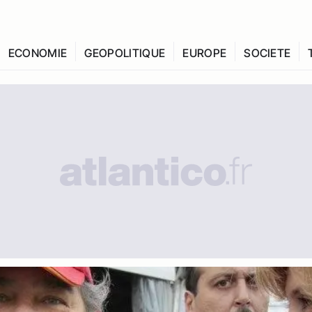
ECONOMIE
GEOPOLITIQUE
EUROPE
SOCIETE