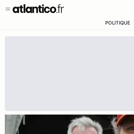
POLITIQUE