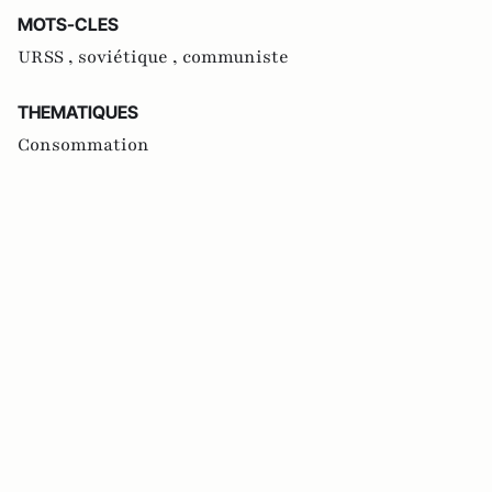
MOTS-CLES
URSS ,
soviétique ,
communiste
THEMATIQUES
Consommation