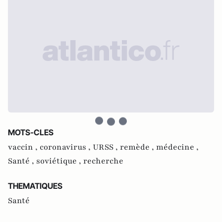
MOTS-CLES
vaccin ,
coronavirus ,
URSS ,
remède ,
médecine ,
Santé ,
soviétique ,
recherche
THEMATIQUES
Santé