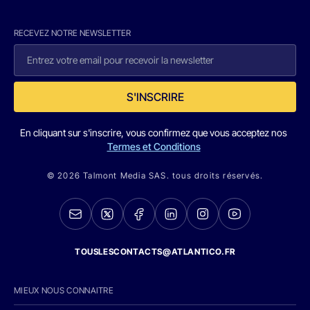
RECEVEZ NOTRE NEWSLETTER
S'INSCRIRE
En cliquant sur s'inscrire, vous confirmez que vous acceptez nos
Termes et Conditions
© 2026 Talmont Media SAS. tous droits réservés.
TOUSLESCONTACTS@ATLANTICO.FR
MIEUX NOUS CONNAITRE