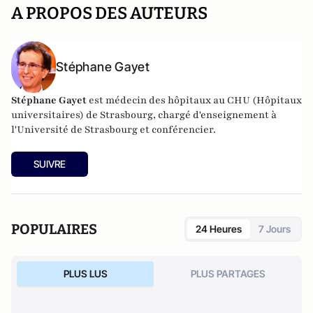
A PROPOS DES AUTEURS
Stéphane Gayet
Stéphane Gayet
est médecin des hôpitaux au CHU (Hôpitaux
universitaires) de Strasbourg, chargé d'enseignement à
l'Université de Strasbourg et conférencier.
SUIVRE
POPULAIRES
24 Heures
7 Jours
PLUS LUS
PLUS PARTAGES