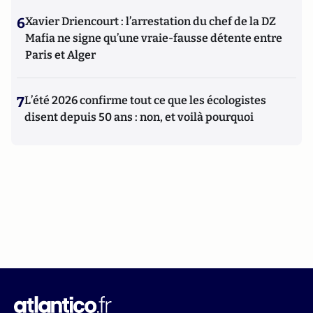
6
Xavier Driencourt : l’arrestation du chef de la DZ
Mafia ne signe qu’une vraie-fausse détente entre
Paris et Alger
7
L’été 2026 confirme tout ce que les écologistes
disent depuis 50 ans : non, et voilà pourquoi