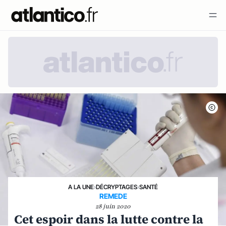
A LA UNE
›
DÉCRYPTAGES
›
SANTÉ
REMEDE
28 juin 2020
Cet espoir dans la lutte contre la