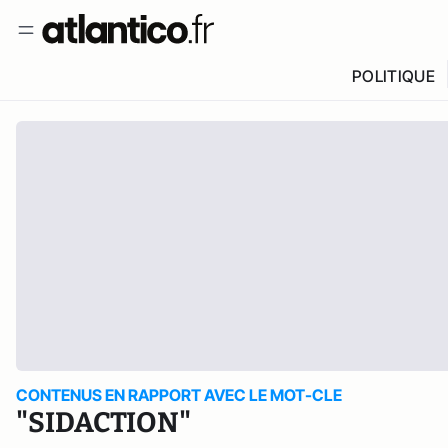
POLITIQUE
CONTENUS EN RAPPORT AVEC LE MOT-CLE
"SIDACTION"