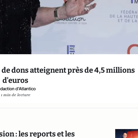
 de dons atteignent près de 4,5 millions
d'euros
daction d'Atlantico
1 min de lecture
ion : les reports et les