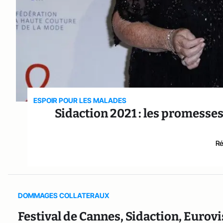
ESPOIR POUR LES MALADES
Sidaction 2021 : les promesses
Ré
DOMMAGES COLLATERAUX
Festival de Cannes, Sidaction, Eurovis