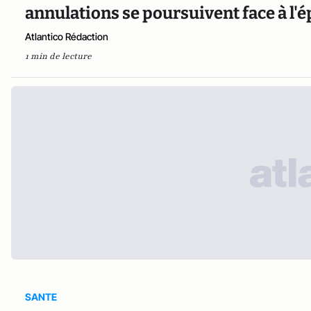
annulations se poursuivent face à l'
Atlantico Rédaction
1 min de lecture
SANTE