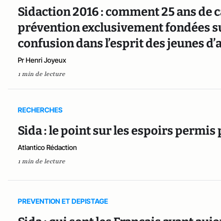
Sidaction 2016 : comment 25 ans de
prévention exclusivement fondées su
confusion dans l’esprit des jeunes d’
Pr Henri Joyeux
1 min de lecture
RECHERCHES
Sida : le point sur les espoirs permis
Atlantico Rédaction
1 min de lecture
PREVENTION ET DEPISTAGE