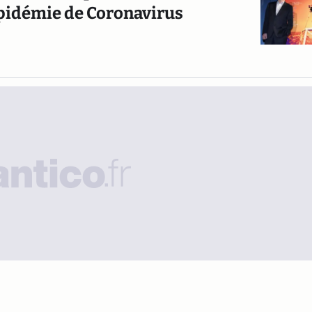
épidémie de Coronavirus