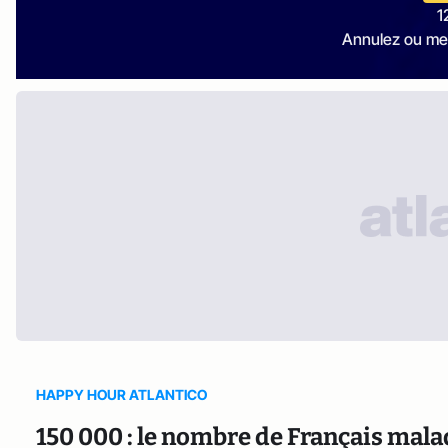
1
Annulez ou me
HAPPY HOUR ATLANTICO
150 000 : le nombre de Français malad