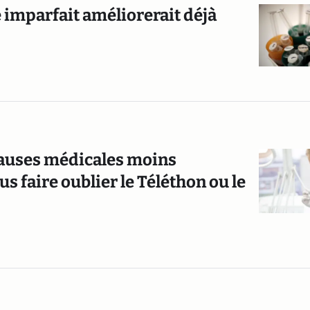
 imparfait améliorerait déjà
 causes médicales moins
 faire oublier le Téléthon ou le