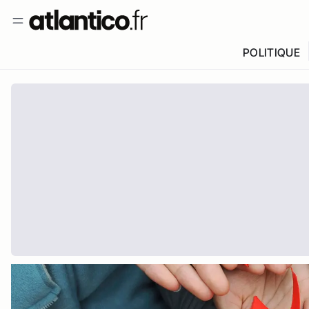
POLITIQUE