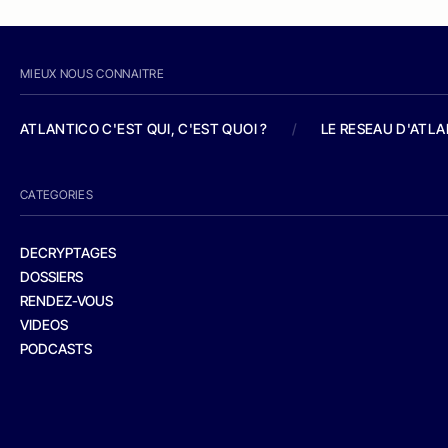
MIEUX NOUS CONNAITRE
ATLANTICO C'EST QUI, C'EST QUOI ?
/
LE RESEAU D'ATL
CATEGORIES
DECRYPTAGES
DOSSIERS
RENDEZ-VOUS
VIDEOS
PODCASTS