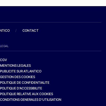
ANTICO
/
CONTACT
LEGAL
CGV
MENTIONS LEGALES
PUBLICITE SUR ATLANTICO
GESTION DES COOKIES
POLITIQUE DE CONFIDENTIALITE
POLITIQUE D’ACCESSIBILITE
POLITIQUE RELATIVE AUX COOKIES
CONDITIONS GENERALES D’UTILISATION