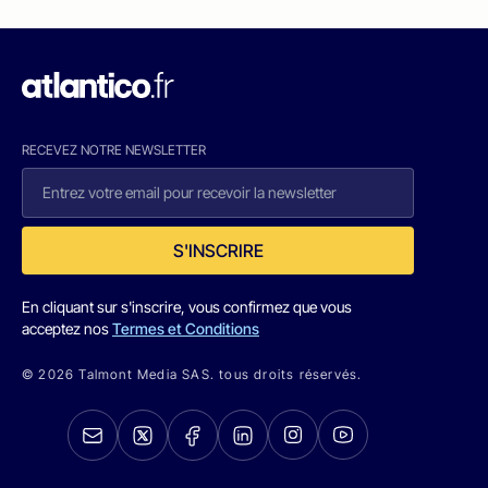
RECEVEZ NOTRE NEWSLETTER
S'INSCRIRE
En cliquant sur s'inscrire, vous confirmez que vous
acceptez nos
Termes et Conditions
© 2026 Talmont Media SAS. tous droits réservés.