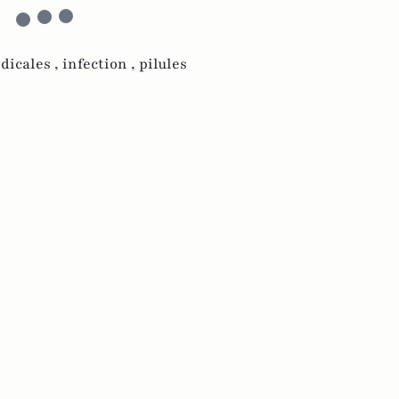
dicales ,
infection ,
pilules