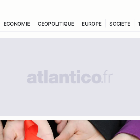
ECONOMIE
GEOPOLITIQUE
EUROPE
SOCIETE