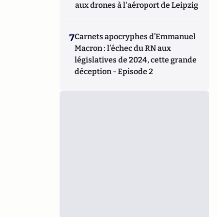
aux drones à l'aéroport de Leipzig
7
Carnets apocryphes d’Emmanuel
Macron : l’échec du RN aux
législatives de 2024, cette grande
déception - Episode 2