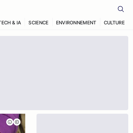
TECH & IA
SCIENCE
ENVIRONNEMENT
CULTURE