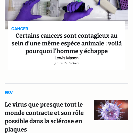
CANCER
Certains cancers sont contagieux au
sein d’une même espèce animale : voilà
pourquoi l’homme y échappe
Lewis Mason
3 min de lecture
EBV
Le virus que presque tout le
monde contracte et son rôle
possible dans la sclérose en
plaques