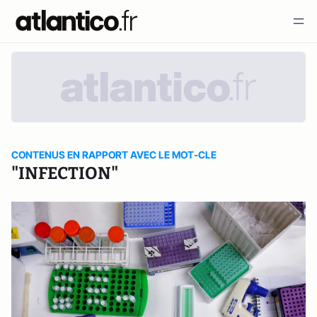
CONTENUS EN RAPPORT AVEC LE MOT-CLE
"INFECTION"