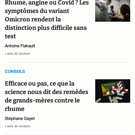
Rhume, angine ou Covid ? Les
symptômes du variant
Omicron rendent la
distinction plus difficile sans
test
Antoine Flahault
1 min de lecture
CONSEILS
Efficace ou pas, ce que la
science nous dit des remèdes
de grands-mères contre le
rhume
Stéphane Gayet
1 min de lecture