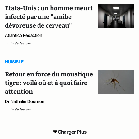
Etats-Unis : un homme meurt
infecté par une "amibe
dévoreuse de cerveau"
Atlantico Rédaction
1 min de lecture
NUISIBLE
Retour en force du moustique
tigre : voilà où et à quoi faire
attention
Dr Nathalie Dournon
1 min de lecture
Charger Plus