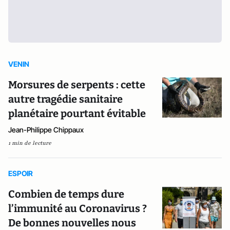
VENIN
Morsures de serpents : cette
autre tragédie sanitaire
planétaire pourtant évitable
Jean-Philippe Chippaux
1 min de lecture
ESPOIR
Combien de temps dure
l’immunité au Coronavirus ?
De bonnes nouvelles nous