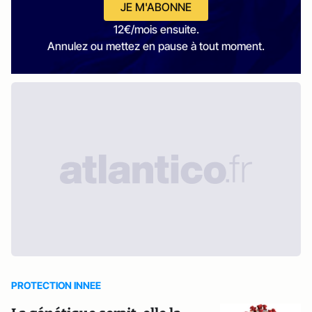
JE M'ABONNE
12€/mois ensuite.
Annulez ou mettez en pause à tout moment.
PROTECTION INNEE