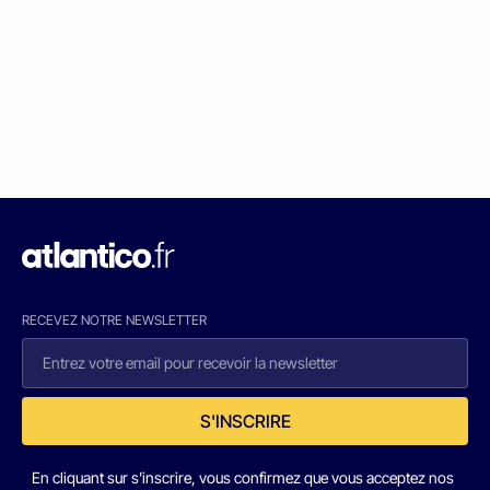
RECEVEZ NOTRE NEWSLETTER
S'INSCRIRE
En cliquant sur s'inscrire, vous confirmez que vous acceptez nos