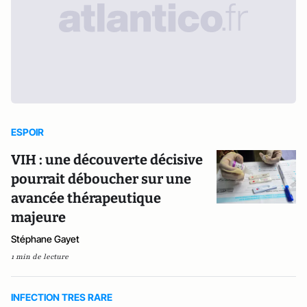
ESPOIR
VIH : une découverte décisive
pourrait déboucher sur une
avancée thérapeutique
majeure
Stéphane Gayet
1 min de lecture
INFECTION TRES RARE