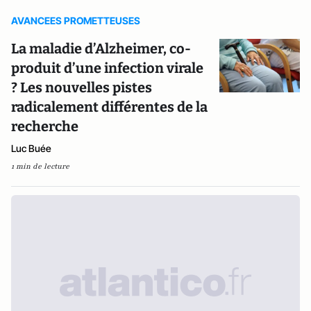
AVANCEES PROMETTEUSES
La maladie d’Alzheimer, co-
produit d’une infection virale
? Les nouvelles pistes
radicalement différentes de la
recherche
Luc Buée
1 min de lecture