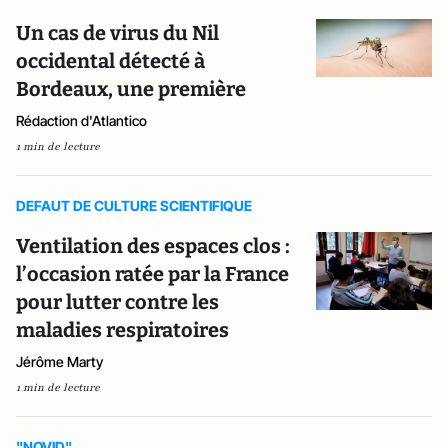
Un cas de virus du Nil
occidental détecté à
Bordeaux, une première
Rédaction d'Atlantico
1 min de lecture
DEFAUT DE CULTURE SCIENTIFIQUE
Ventilation des espaces clos :
l’occasion ratée par la France
pour lutter contre les
maladies respiratoires
Jérôme Marty
1 min de lecture
"NOVID"