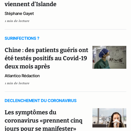
viennent d’Islande
Stéphane Gayet
1 min de lecture
SURINFECTIONS ?
Chine : des patients guéris ont
été testés positifs au Covid-19
deux mois après
Atlantico Rédaction
1 min de lecture
DECLENCHEMENT DU CORONAVIRUS
Les symptômes du
coronavirus «prennent cinq
jours pour se manifester»