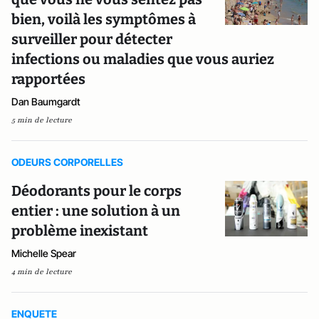
bien, voilà les symptômes à
surveiller pour détecter
infections ou maladies que vous auriez
rapportées
Dan Baumgardt
5 min de lecture
ODEURS CORPORELLES
Déodorants pour le corps
entier : une solution à un
problème inexistant
Michelle Spear
4 min de lecture
ENQUETE