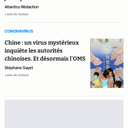
Atlantico Rédaction
1 min de lecture
CONONAVIRUS
Chine : un virus mystérieux
inquiète les autorités
chinoises. Et désormais l'OMS
Stéphane Gayet
1 min de lecture