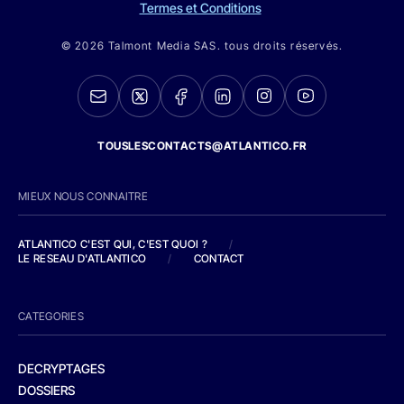
Termes et Conditions
© 2026 Talmont Media SAS. tous droits réservés.
TOUSLESCONTACTS@ATLANTICO.FR
MIEUX NOUS CONNAITRE
ATLANTICO C'EST QUI, C'EST QUOI ?
/
LE RESEAU D'ATLANTICO
/
CONTACT
CATEGORIES
DECRYPTAGES
DOSSIERS