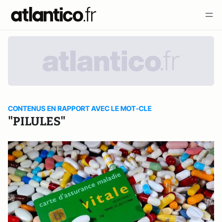
CONTENUS EN RAPPORT AVEC LE MOT-CLE
"PILULES"