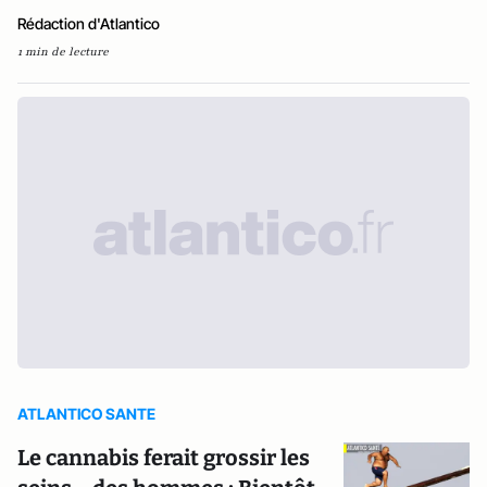
Rédaction d'Atlantico
1 min de lecture
ATLANTICO SANTE
Le cannabis ferait grossir les