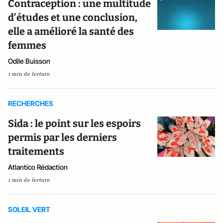
Contraception : une multitude
d’études et une conclusion,
elle a amélioré la santé des
femmes
Odile Buisson
1 min de lecture
RECHERCHES
Sida : le point sur les espoirs
permis par les derniers
traitements
Atlantico Rédaction
1 min de lecture
SOLEIL VERT