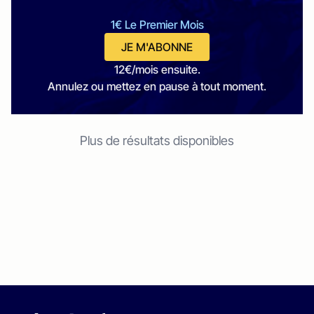
1€ Le Premier Mois
JE M'ABONNE
12€/mois ensuite.
Annulez ou mettez en pause à tout moment.
Plus de résultats disponibles