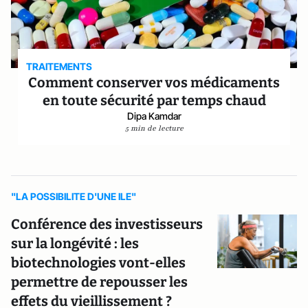
TRAITEMENTS
Comment conserver vos médicaments
en toute sécurité par temps chaud
Dipa Kamdar
5 min de lecture
"LA POSSIBILITE D'UNE ILE"
Conférence des investisseurs
sur la longévité : les
biotechnologies vont-elles
permettre de repousser les
effets du vieillissement ?