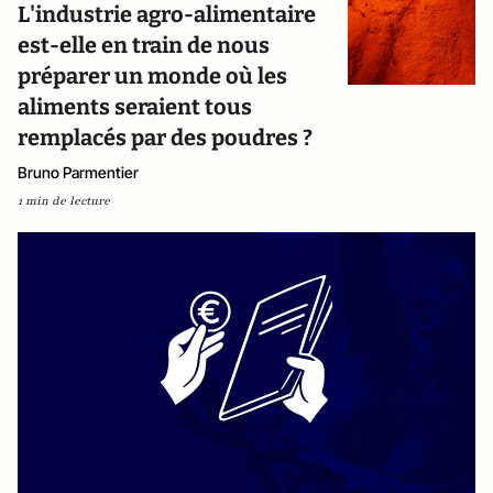
L'industrie agro-alimentaire
est-elle en train de nous
préparer un monde où les
aliments seraient tous
remplacés par des poudres ?
Bruno Parmentier
1 min de lecture