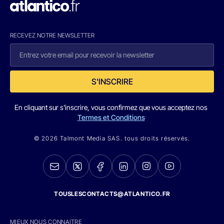
RECEVEZ NOTRE NEWSLETTER
S'INSCRIRE
En cliquant sur s'inscrire, vous confirmez que vous acceptez nos
Termes et Conditions
© 2026 Talmont Media SAS. tous droits réservés.
TOUSLESCONTACTS@ATLANTICO.FR
MIEUX NOUS CONNAITRE