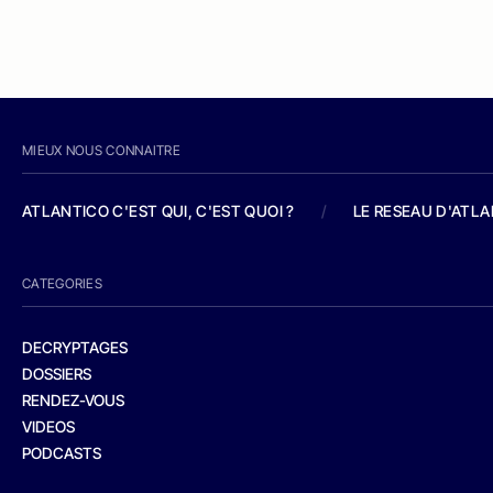
MIEUX NOUS CONNAITRE
ATLANTICO C'EST QUI, C'EST QUOI ?
/
LE RESEAU D'ATL
CATEGORIES
DECRYPTAGES
DOSSIERS
RENDEZ-VOUS
VIDEOS
PODCASTS