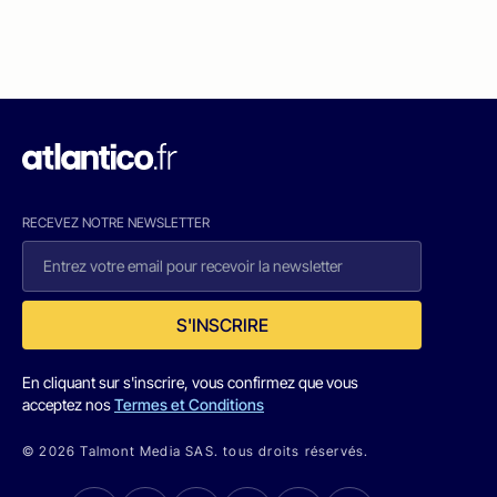
RECEVEZ NOTRE NEWSLETTER
S'INSCRIRE
En cliquant sur s'inscrire, vous confirmez que vous
acceptez nos
Termes et Conditions
© 2026 Talmont Media SAS. tous droits réservés.