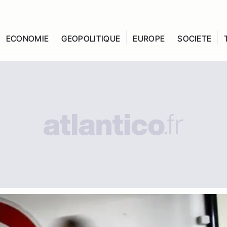
ECONOMIE
GEOPOLITIQUE
EUROPE
SOCIETE