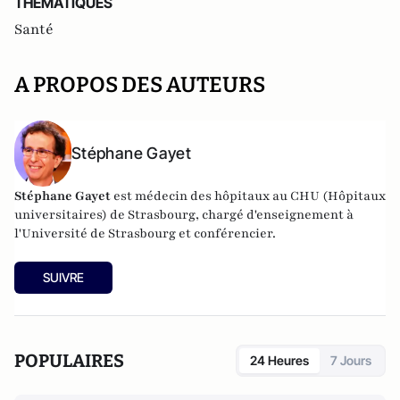
THEMATIQUES
Santé
A PROPOS DES AUTEURS
Stéphane Gayet
Stéphane Gayet
est médecin des hôpitaux au CHU (Hôpitaux
universitaires) de Strasbourg, chargé d'enseignement à
l'Université de Strasbourg et conférencier.
SUIVRE
POPULAIRES
24 Heures
7 Jours