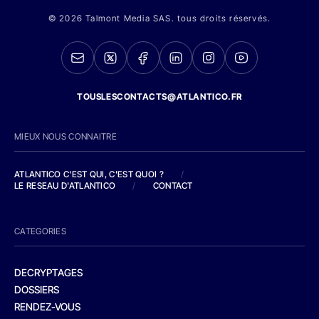
© 2026 Talmont Media SAS. tous droits réservés.
TOUSLESCONTACTS@ATLANTICO.FR
MIEUX NOUS CONNAITRE
ATLANTICO C'EST QUI, C'EST QUOI ?
/
LE RESEAU D'ATLANTICO
/
CONTACT
CATEGORIES
DECRYPTAGES
DOSSIERS
RENDEZ-VOUS