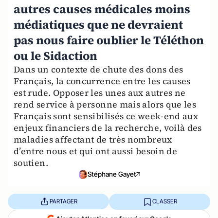
autres causes médicales moins
médiatiques que ne devraient
pas nous faire oublier le Téléthon
ou le Sidaction
Dans un contexte de chute des dons des
Français, la concurrence entre les causes
est rude. Opposer les unes aux autres ne
rend service à personne mais alors que les
Français sont sensibilisés ce week-end aux
enjeux financiers de la recherche, voilà des
maladies affectant de très nombreux
d’entre nous et qui ont aussi besoin de
soutien.
Stéphane Gayet
PARTAGER
CLASSER