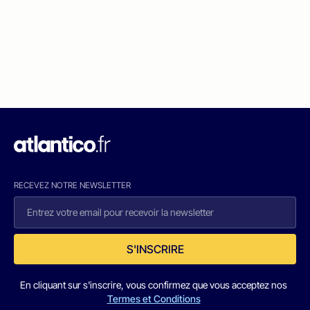
RECEVEZ NOTRE NEWSLETTER
S'INSCRIRE
En cliquant sur s'inscrire, vous confirmez que vous acceptez nos
Termes et Conditions