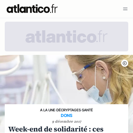
A LA UNE
›
DÉCRYPTAGES
›
SANTÉ
DONS
9 décembre 2017
Week-end de solidarité : ces