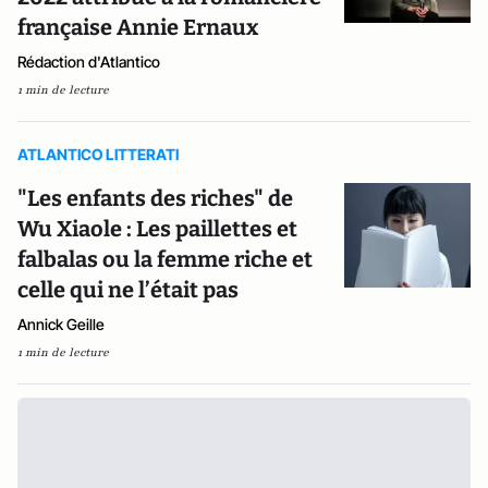
française Annie Ernaux
Rédaction d'Atlantico
1 min de lecture
ATLANTICO LITTERATI
"Les enfants des riches" de
Wu Xiaole : Les paillettes et
falbalas ou la femme riche et
celle qui ne l’était pas
Annick Geille
1 min de lecture