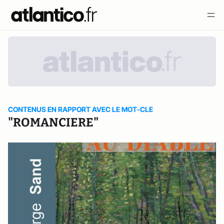
CONTENUS EN RAPPORT AVEC LE MOT-CLE
"ROMANCIERE"