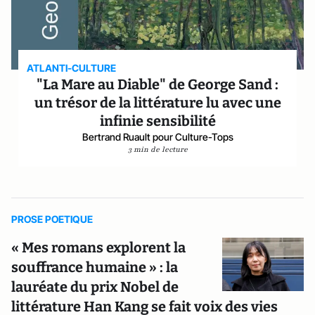
ATLANTI-CULTURE
"La Mare au Diable" de George Sand :
un trésor de la littérature lu avec une
infinie sensibilité
Bertrand Ruault pour Culture-Tops
3 min de lecture
PROSE POETIQUE
« Mes romans explorent la
souffrance humaine » : la
lauréate du prix Nobel de
littérature Han Kang se fait voix des vies