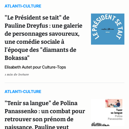
ATLANTI-CULTURE
"Le Président se tait" de
Pauline Dreyfus : une galerie
de personnages savoureux,
une comédie sociale à
l’époque des "diamants de
Bokassa"
Elisabeth Autet pour Culture-Tops
1 min de lecture
ATLANTI-CULTURE
"Tenir sa langue" de Polina
Panassenko : un combat pour
retrouver son prénom de
naissance, Pauline veut