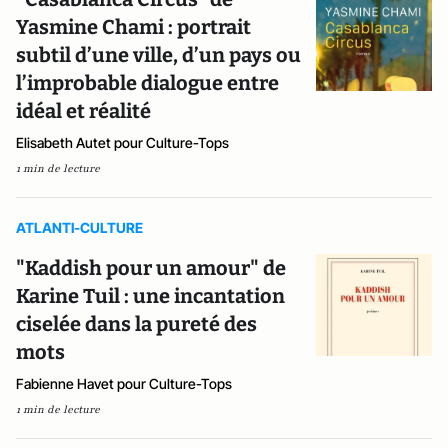
Yasmine Chami : portrait
subtil d’une ville, d’un pays ou
l’improbable dialogue entre
idéal et réalité
Elisabeth Autet pour Culture-Tops
1 min de lecture
ATLANTI-CULTURE
"Kaddish pour un amour" de
Karine Tuil : une incantation
ciselée dans la pureté des
mots
Fabienne Havet pour Culture-Tops
1 min de lecture