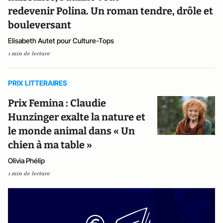
redevenir Polina. Un roman tendre, drôle et
bouleversant
Elisabeth Autet pour Culture-Tops
1 min de lecture
PRIX LITTERAIRES
Prix Femina : Claudie
Hunzinger exalte la nature et
le monde animal dans « Un
chien à ma table »
Olivia Phélip
1 min de lecture