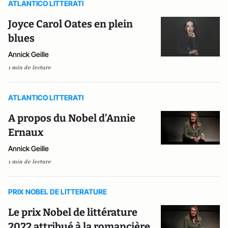
ATLANTICO LITTERATI
Joyce Carol Oates en plein
blues
Annick Geille
1 min de lecture
ATLANTICO LITTERATI
A propos du Nobel d’Annie
Ernaux
Annick Geille
1 min de lecture
PRIX NOBEL DE LITTERATURE
Le prix Nobel de littérature
2022 attribué à la romancière