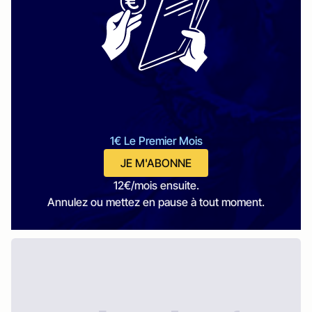
1€ Le Premier Mois
JE M'ABONNE
12€/mois ensuite.
Annulez ou mettez en pause à tout moment.