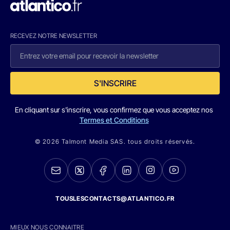
RECEVEZ NOTRE NEWSLETTER
S'INSCRIRE
En cliquant sur s'inscrire, vous confirmez que vous acceptez nos
Termes et Conditions
© 2026 Talmont Media SAS. tous droits réservés.
TOUSLESCONTACTS@ATLANTICO.FR
MIEUX NOUS CONNAITRE