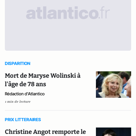
DISPARITION
Mort de Maryse Wolinski à
l'âge de 78 ans
Rédaction d'Atlantico
1 min de lecture
PRIX LITTERAIRES
Christine Angot remporte le