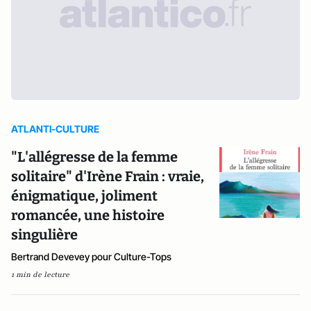
ATLANTI-CULTURE
"L'allégresse de la femme
solitaire" d'Irène Frain : vraie,
énigmatique, joliment
romancée, une histoire
singulière
Bertrand Devevey pour Culture-Tops
1 min de lecture