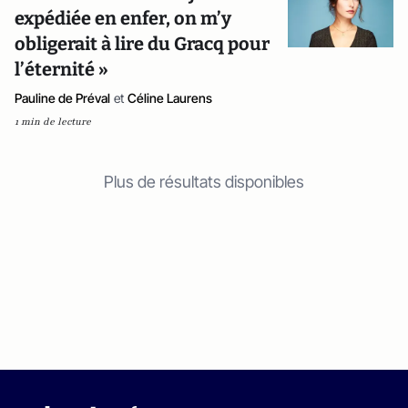
expédiée en enfer, on m’y
obligerait à lire du Gracq pour
l’éternité »
Pauline de Préval
et
Céline Laurens
1 min de lecture
Plus de résultats disponibles