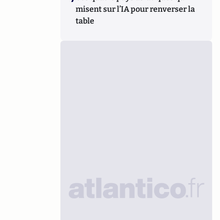
misent sur l’IA pour renverser la
table