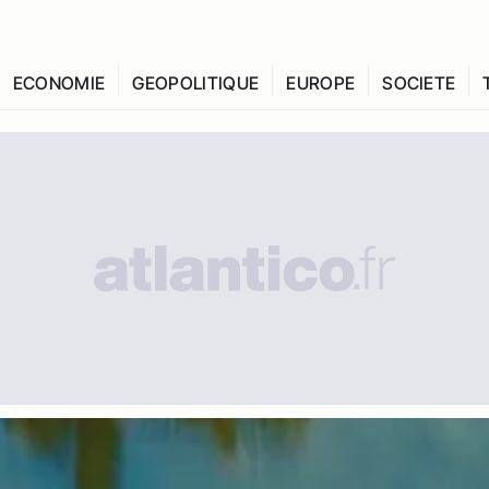
ECONOMIE
GEOPOLITIQUE
EUROPE
SOCIETE