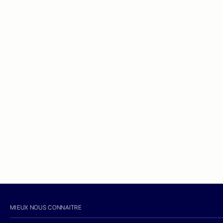
MIEUX NOUS CONNAITRE