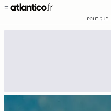
POLITIQUE