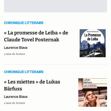
CHRONIQUE LITTERAIRE
« La promesse de Leiba » de
Claude Tovel Posternak
Laurence Biava
3 min de lecture
CHRONIQUE LITTERAIRE
« Les miettes » de Lukas
Bärfuss
Laurence Biava
4 min de lecture