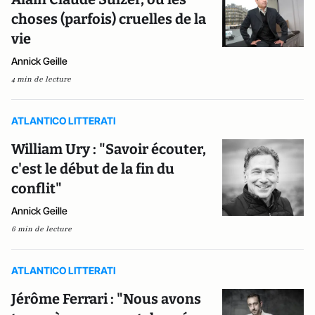
choses (parfois) cruelles de la
vie
Annick Geille
4 min de lecture
ATLANTICO LITTERATI
William Ury : "Savoir écouter,
c'est le début de la fin du
conflit"
Annick Geille
6 min de lecture
ATLANTICO LITTERATI
Jérôme Ferrari : "Nous avons