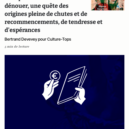
dénouer, une quête des
origines pleine de chutes et de
recommencements, de tendresse et
d'espérances
Bertrand Devevey pour Culture-Tops
5 min de lecture