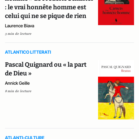
: le vrai honnête homme est
celui qui ne se pique de rien
Laurence Biava
3 min de lecture
ATLANTICO LITTERATI
Pascal Quignard ou « la part
de Dieu »
Annick Geille
8 min de lecture
ATLANTI-CULTURE