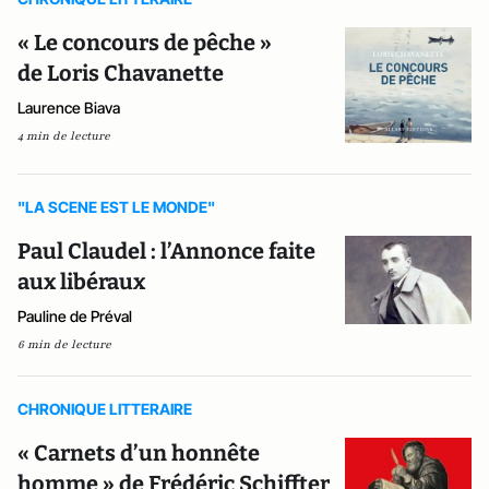
« Le concours de pêche »
de Loris Chavanette
Laurence Biava
4 min de lecture
"LA SCENE EST LE MONDE"
Paul Claudel : l’Annonce faite
aux libéraux
Pauline de Préval
6 min de lecture
CHRONIQUE LITTERAIRE
« Carnets d’un honnête
homme » de Frédéric Schiffter