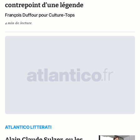
contrepoint d’une légende
François Duffour pour Culture-Tops
4 min de lecture
ATLANTICO LITTERATI
Alain Claude Sulzer, ou les