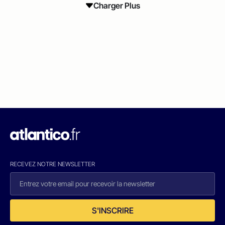
Charger Plus
RECEVEZ NOTRE NEWSLETTER
S'INSCRIRE