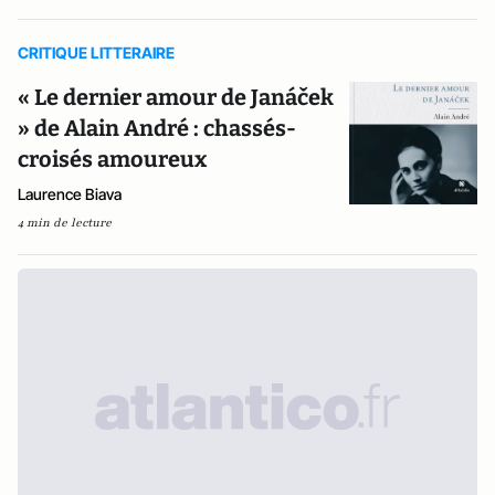
CRITIQUE LITTERAIRE
« Le dernier amour de Janáček
» de Alain André : chassés-
croisés amoureux
Laurence Biava
4 min de lecture