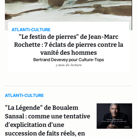
ATLANTI-CULTURE
"Le festin de pierres" de Jean-Marc
Rochette : 7 éclats de pierres contre la
vanité des hommes
Bertrand Devevey pour Culture-Tops
3 min de lecture
ATLANTI-CULTURE
"La Légende" de Boualem
Sansal : comme une tentative
d’explicitation d’une
succession de faits réels, en