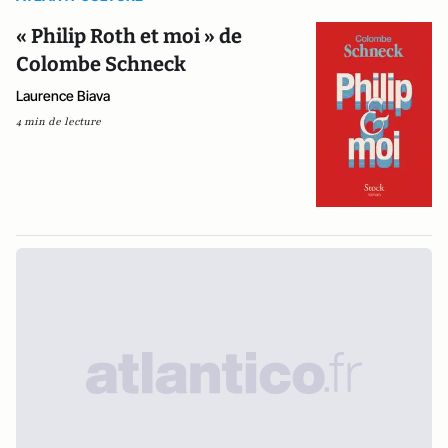
« Philip Roth et moi » de
Colombe Schneck
Laurence Biava
4 min de lecture