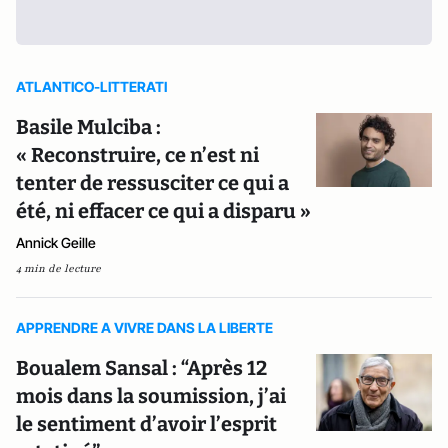
ATLANTICO-LITTERATI
Basile Mulciba :
« Reconstruire, ce n’est ni
tenter de ressusciter ce qui a
été, ni effacer ce qui a disparu »
Annick Geille
4 min de lecture
APPRENDRE A VIVRE DANS LA LIBERTE
Boualem Sansal : “Après 12
mois dans la soumission, j’ai
le sentiment d’avoir l’esprit