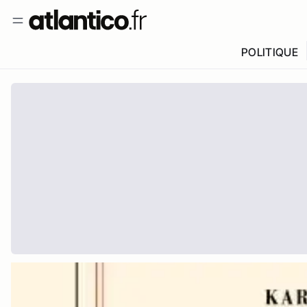
POLITIQUE