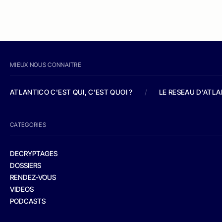
MIEUX NOUS CONNAITRE
ATLANTICO C'EST QUI, C'EST QUOI ?
/
LE RESEAU D'ATL
CATEGORIES
DECRYPTAGES
DOSSIERS
RENDEZ-VOUS
VIDEOS
PODCASTS