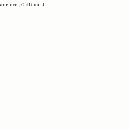
ancière ,
Gallimard