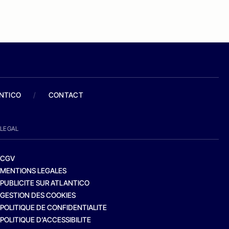
ANTICO
/
CONTACT
LEGAL
CGV
MENTIONS LEGALES
PUBLICITE SUR ATLANTICO
GESTION DES COOKIES
POLITIQUE DE CONFIDENTIALITE
POLITIQUE D’ACCESSIBILITE