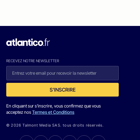
RECEVEZ NOTRE NEWSLETTER
S'INSCRIRE
En cliquant sur s'inscrire, vous confirmez que vous
acceptez nos
Termes et Conditions
© 2026 Talmont Media SAS. tous droits réservés.