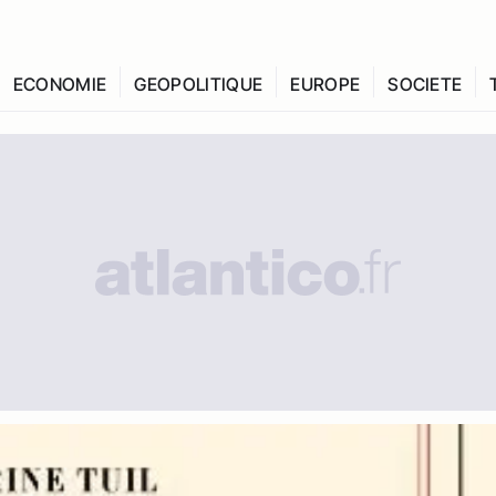
ECONOMIE
GEOPOLITIQUE
EUROPE
SOCIETE