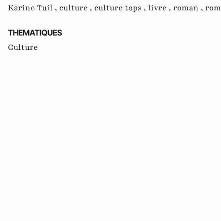
Karine Tuil ,
culture ,
culture tops ,
livre ,
roman ,
rom
THEMATIQUES
Culture