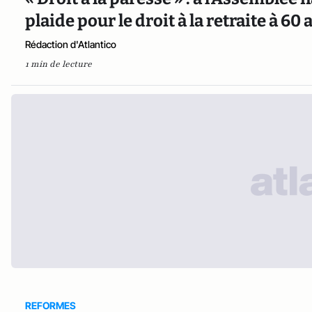
plaide pour le droit à la retraite à 60 
Rédaction d'Atlantico
1 min de lecture
REFORMES