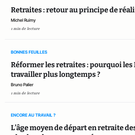
Retraites : retour au principe de réali
Michel Ruimy
1 min de lecture
BONNES FEUILLES
Réformer les retraites : pourquoi les
travailler plus longtemps ?
Bruno Palier
1 min de lecture
ENCORE AU TRAVAIL ?
L’âge moyen de départ en retraite de