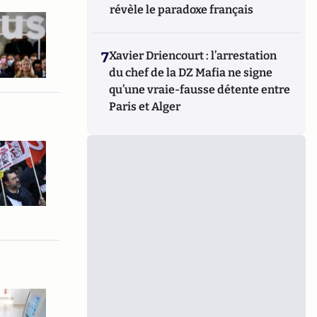
révèle le paradoxe français
7
Xavier Driencourt : l’arrestation
du chef de la DZ Mafia ne signe
qu’une vraie-fausse détente entre
Paris et Alger