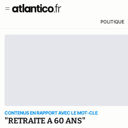
POLITIQUE
CONTENUS EN RAPPORT AVEC LE MOT-CLE
"RETRAITE A 60 ANS"