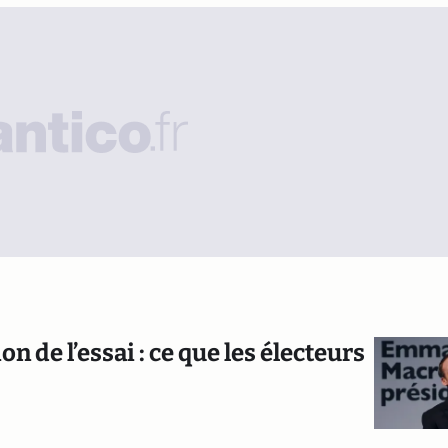
de l’essai : ce que les électeurs