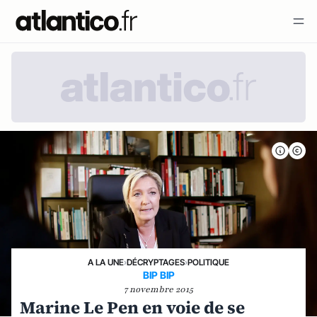
A LA UNE
›
DÉCRYPTAGES
›
POLITIQUE
BIP BIP
7 novembre 2015
Marine Le Pen en voie de se