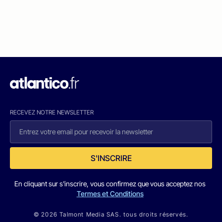
RECEVEZ NOTRE NEWSLETTER
S'INSCRIRE
En cliquant sur s'inscrire, vous confirmez que vous acceptez nos
Termes et Conditions
© 2026 Talmont Media SAS. tous droits réservés.