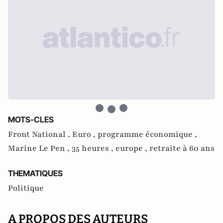
MOTS-CLES
Front National ,
Euro ,
programme économique ,
Marine Le Pen ,
35 heures ,
europe ,
retraite à 60 ans
THEMATIQUES
Politique
A PROPOS DES AUTEURS