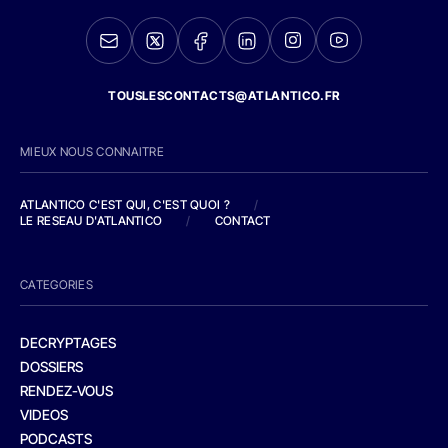
TOUSLESCONTACTS@ATLANTICO.FR
MIEUX NOUS CONNAITRE
ATLANTICO C'EST QUI, C'EST QUOI ?
/
LE RESEAU D'ATLANTICO
/
CONTACT
CATEGORIES
DECRYPTAGES
DOSSIERS
RENDEZ-VOUS
VIDEOS
PODCASTS