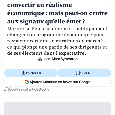
convertir au réalisme
économique : mais peut-on croire
aux signaux qu’elle émet ?
Marine Le Pen a commencé à publiquement
changer son programme économique pour
respecter certaines contraintes de marché,
ce qui plonge une partie de ses dirigeants et
de ses électeurs dans l'expectative.
Jean-Marc Sylvestre
PARTAGER
CLASSER
Ajouter Atlantico en favori sur Google
Écoutez cet article
0:00min