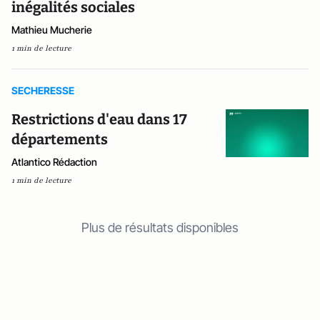
inégalités sociales
Mathieu Mucherie
1 min de lecture
SECHERESSE
Restrictions d'eau dans 17
départements
Atlantico Rédaction
1 min de lecture
Plus de résultats disponibles