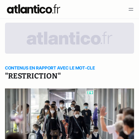
CONTENUS EN RAPPORT AVEC LE MOT-CLE
"RESTRICTION"