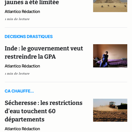
jaunes a été limitée
Atlantico Rédaction
1 min de lecture
DECISIONS DRASTIQUES
Inde : le gouvernement veut
restreindre la GPA
Atlantico Rédaction
1 min de lecture
CA CHAUFFE...
Sécheresse : les restrictions
d'eau touchent 60
départements
Atlantico Rédaction