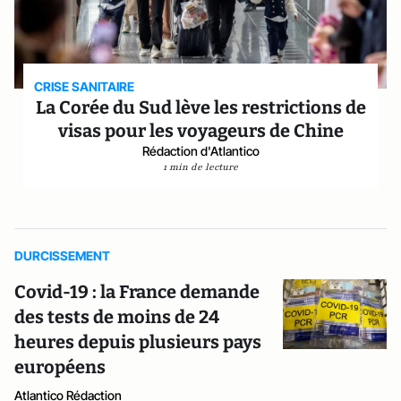
CRISE SANITAIRE
La Corée du Sud lève les restrictions de
visas pour les voyageurs de Chine
Rédaction d'Atlantico
1 min de lecture
DURCISSEMENT
Covid-19 : la France demande
des tests de moins de 24
heures depuis plusieurs pays
européens
Atlantico Rédaction