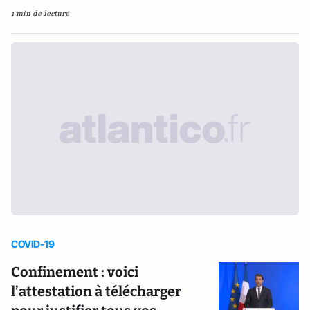
1 min de lecture
COVID-19
Confinement : voici
l’attestation à télécharger