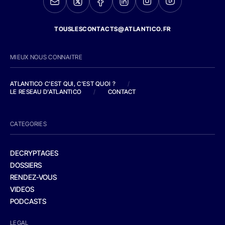
TOUSLESCONTACTS@ATLANTICO.FR
MIEUX NOUS CONNAITRE
ATLANTICO C'EST QUI, C'EST QUOI ?
/
LE RESEAU D'ATLANTICO
/
CONTACT
CATEGORIES
DECRYPTAGES
DOSSIERS
RENDEZ-VOUS
VIDEOS
PODCASTS
LEGAL