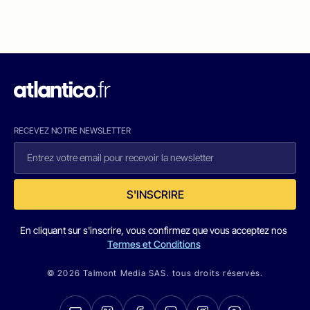
RECEVEZ NOTRE NEWSLETTER
S'INSCRIRE
En cliquant sur s'inscrire, vous confirmez que vous acceptez nos
Termes et Conditions
© 2026 Talmont Media SAS. tous droits réservés.