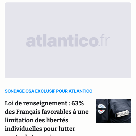
SONDAGE CSA EXCLUSIF POUR ATLANTICO
Loi de renseignement : 63%
des Français favorables à une
limitation des libertés
individuelles pour lutter