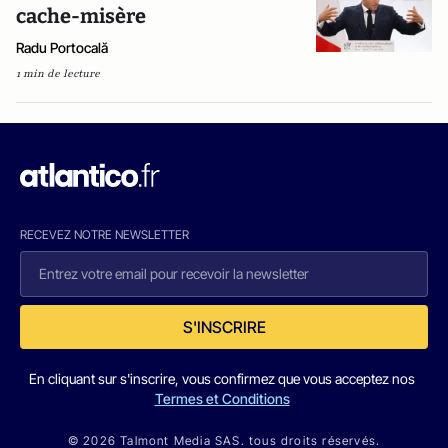
cache-misère
Radu Portocală
1 min de lecture
RECEVEZ NOTRE NEWSLETTER
S'INSCRIRE
En cliquant sur s'inscrire, vous confirmez que vous acceptez nos
Termes et Conditions
© 2026 Talmont Media SAS. tous droits réservés.