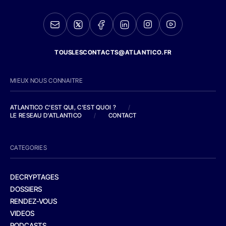
TOUSLESCONTACTS@ATLANTICO.FR
MIEUX NOUS CONNAITRE
ATLANTICO C'EST QUI, C'EST QUOI ?
/
LE RESEAU D'ATLANTICO
/
CONTACT
CATEGORIES
DECRYPTAGES
DOSSIERS
RENDEZ-VOUS
VIDEOS
PODCASTS