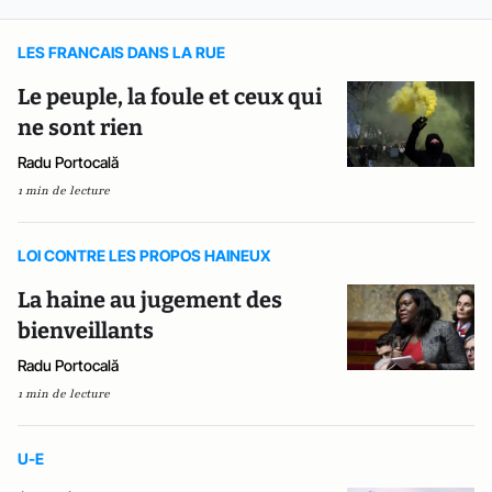
LES FRANCAIS DANS LA RUE
Le peuple, la foule et ceux qui
ne sont rien
Radu Portocală
1 min de lecture
LOI CONTRE LES PROPOS HAINEUX
La haine au jugement des
bienveillants
Radu Portocală
1 min de lecture
U-E