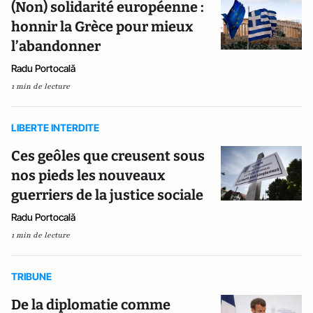
(Non) solidarité européenne :
honnir la Grèce pour mieux
l’abandonner
Radu Portocală
1 min de lecture
LIBERTE INTERDITE
Ces geôles que creusent sous
nos pieds les nouveaux
guerriers de la justice sociale
Radu Portocală
1 min de lecture
TRIBUNE
De la diplomatie comme