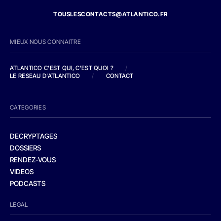
TOUSLESCONTACTS@ATLANTICO.FR
MIEUX NOUS CONNAITRE
ATLANTICO C'EST QUI, C'EST QUOI ?
/
LE RESEAU D'ATLANTICO
/
CONTACT
CATEGORIES
DECRYPTAGES
DOSSIERS
RENDEZ-VOUS
VIDEOS
PODCASTS
LEGAL