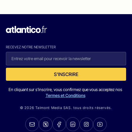
RECEVEZ NOTRE NEWSLETTER
S'INSCRIRE
En cliquant sur s'inscrire, vous confirmez que vous acceptez nos
Termes et Conditions
© 2026 Talmont Media SAS. tous droits réservés.