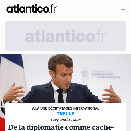
A LA UNE
›
DÉCRYPTAGES
›
INTERNATIONAL
TRIBUNE
1 septembre 2019
De la diplomatie comme cache-