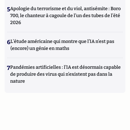
5
Apologie du terrorisme et du viol, antisémite : Boro
700, le chanteur à cagoule de l’un des tubes de l’été
2026
6
L’étude américaine qui montre que l’IA n’est pas
(encore) un génie en maths
7
Pandémies artificielles : l’IA est désormais capable
de produire des virus qui n’existent pas dans la
nature