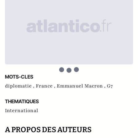
MOTS-CLES
diplomatie ,
France ,
Emmanuel Macron ,
G7
THEMATIQUES
International
A PROPOS DES AUTEURS