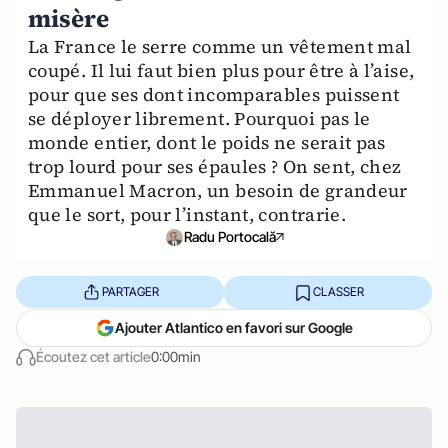
misère
La France le serre comme un vêtement mal
coupé. Il lui faut bien plus pour être à l’aise,
pour que ses dont incomparables puissent
se déployer librement. Pourquoi pas le
monde entier, dont le poids ne serait pas
trop lourd pour ses épaules ? On sent, chez
Emmanuel Macron, un besoin de grandeur
que le sort, pour l’instant, contrarie.
Radu Portocală
PARTAGER
CLASSER
Ajouter Atlantico en favori sur Google
Écoutez cet article
0:00min