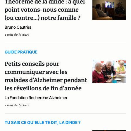
Théorème de la dinde : à quel
point votons-nous comme
(ou contre…) notre famille ?
Bruno Cautrès
1 min de lecture
GUIDE PRATIQUE
Petits conseils pour
communiquer avec les
malades d’Alzheimer pendant
les réveillons de fin d’année
La Fondation Recherche Alzheimer
1 min de lecture
TU SAIS CE QU’ELLE TE DIT, LA DINDE ?