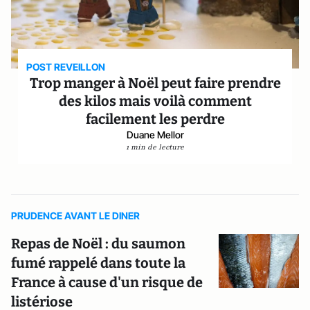
POST REVEILLON
Trop manger à Noël peut faire prendre
des kilos mais voilà comment
facilement les perdre
Duane Mellor
1 min de lecture
PRUDENCE AVANT LE DINER
Repas de Noël : du saumon
fumé rappelé dans toute la
France à cause d'un risque de
listériose