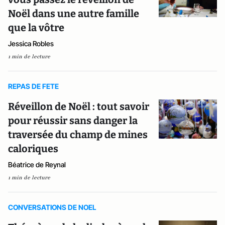
Noël dans une autre famille
que la vôtre
Jessica Robles
1 min de lecture
REPAS DE FETE
Réveillon de Noël : tout savoir
pour réussir sans danger la
traversée du champ de mines
caloriques
Béatrice de Reynal
1 min de lecture
CONVERSATIONS DE NOEL