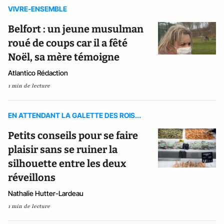
VIVRE-ENSEMBLE
Belfort : un jeune musulman
roué de coups car il a fêté
Noël, sa mère témoigne
Atlantico Rédaction
1 min de lecture
EN ATTENDANT LA GALETTE DES ROIS...
Petits conseils pour se faire
plaisir sans se ruiner la
silhouette entre les deux
réveillons
Nathalie Hutter-Lardeau
1 min de lecture