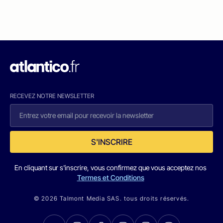
RECEVEZ NOTRE NEWSLETTER
S'INSCRIRE
En cliquant sur s'inscrire, vous confirmez que vous acceptez nos
Termes et Conditions
© 2026 Talmont Media SAS. tous droits réservés.