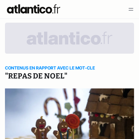
CONTENUS EN RAPPORT AVEC LE MOT-CLE
"REPAS DE NOEL"