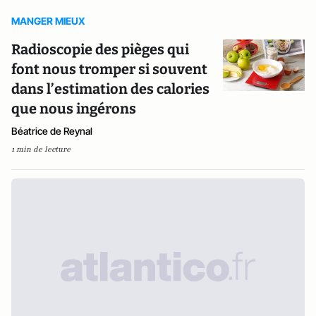
MANGER MIEUX
Radioscopie des pièges qui
font nous tromper si souvent
dans l’estimation des calories
que nous ingérons
Béatrice de Reynal
1 min de lecture