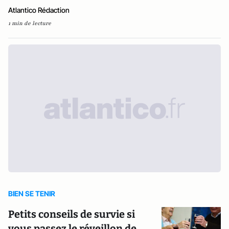
Atlantico Rédaction
1 min de lecture
BIEN SE TENIR
Petits conseils de survie si
vous passez le réveillon de