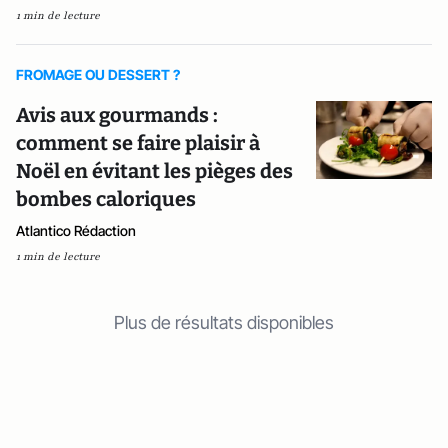
1 min de lecture
FROMAGE OU DESSERT ?
Avis aux gourmands :
comment se faire plaisir à
Noël en évitant les pièges des
bombes caloriques
Atlantico Rédaction
1 min de lecture
Plus de résultats disponibles