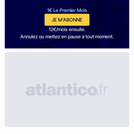
1€ Le Premier Mois
JE M'ABONNE
12€/mois ensuite.
Annulez ou mettez en pause à tout moment.