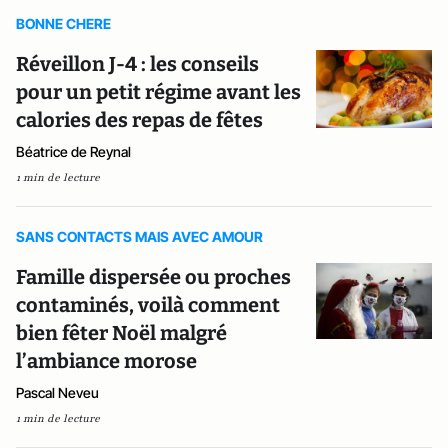
BONNE CHERE
Réveillon J-4 : les conseils
pour un petit régime avant les
calories des repas de fêtes
Béatrice de Reynal
1 min de lecture
SANS CONTACTS MAIS AVEC AMOUR
Famille dispersée ou proches
contaminés, voilà comment
bien fêter Noël malgré
l’ambiance morose
Pascal Neveu
1 min de lecture