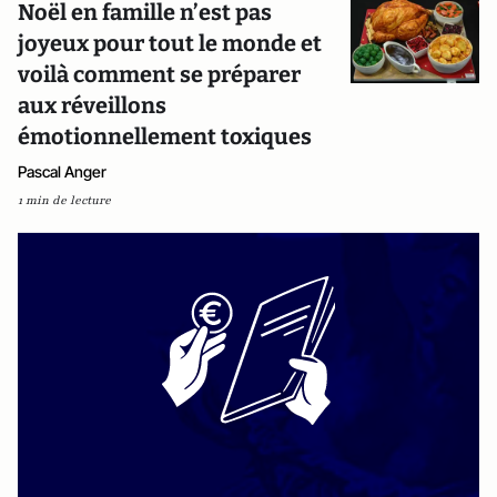
Noël en famille n’est pas
joyeux pour tout le monde et
voilà comment se préparer
aux réveillons
émotionnellement toxiques
Pascal Anger
1 min de lecture