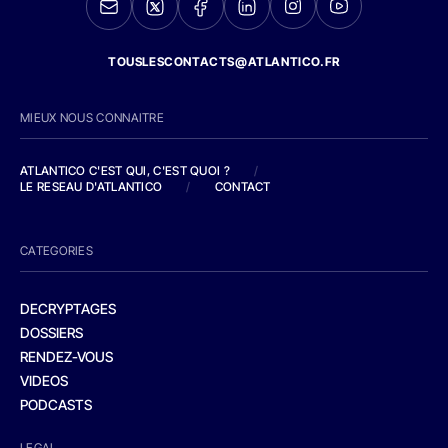
TOUSLESCONTACTS@ATLANTICO.FR
MIEUX NOUS CONNAITRE
ATLANTICO C'EST QUI, C'EST QUOI ?
/
LE RESEAU D'ATLANTICO
/
CONTACT
CATEGORIES
DECRYPTAGES
DOSSIERS
RENDEZ-VOUS
VIDEOS
PODCASTS
LEGAL