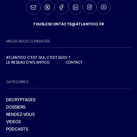
TOUSLESCONTACTS@ATLANTICO.FR
MIEUX NOUS CONNAITRE
ATLANTICO C'EST QUI, C'EST QUOI ?
/
LE RESEAU D'ATLANTICO
/
CONTACT
CATEGORIES
DECRYPTAGES
DOSSIERS
RENDEZ-VOUS
VIDEOS
PODCASTS