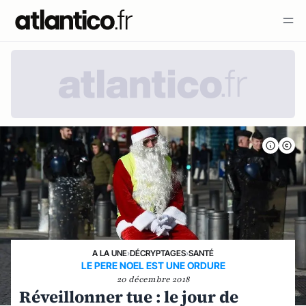
A LA UNE
›
DÉCRYPTAGES
›
SANTÉ
LE PERE NOEL EST UNE ORDURE
20 décembre 2018
Réveillonner tue : le jour de