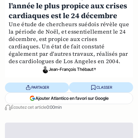
l’année le plus propice aux crises
cardiaques est le 24 décembre
Une étude de chercheurs suédois révèle que
la période de Noël, et essentiellement le 24
décembre, est propice aux crises
cardiaques. Un état de fait constaté
également par d'autres travaux, réalisés par
des cardiologues de Los Angeles en 2004.
Jean-François Thébaut
PARTAGER
CLASSER
Ajouter Atlantico en favori sur Google
Écoutez cet article
0:00min