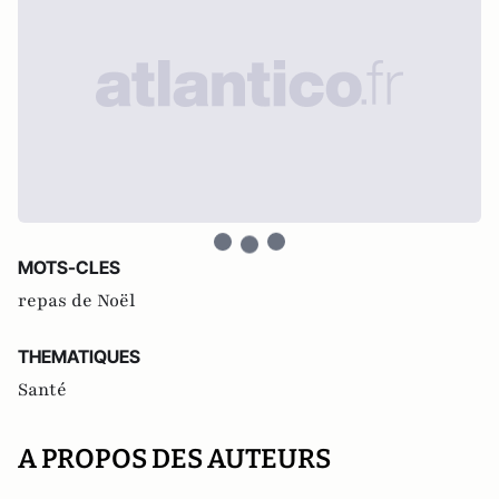
MOTS-CLES
repas de Noël
THEMATIQUES
Santé
A PROPOS DES AUTEURS