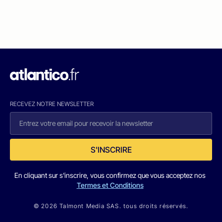
RECEVEZ NOTRE NEWSLETTER
S'INSCRIRE
En cliquant sur s'inscrire, vous confirmez que vous acceptez nos
Termes et Conditions
© 2026 Talmont Media SAS. tous droits réservés.