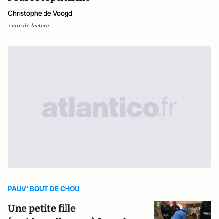
Christophe de Voogd
1 min de lecture
PAUV' BOUT DE CHOU
Une petite fille