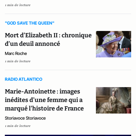
1 min de lecture
"GOD SAVE THE QUEEN"
Mort d’Elizabeth II : chronique
d’un deuil annoncé
Marc Roche
1 min de lecture
RADIO ATLANTICO
Marie-Antoinette : images
inédites d'une femme qui a
marqué l'histoire de France
Storiavoce Storiavoce
1 min de lecture