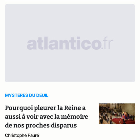
MYSTERES DU DEUIL
Pourquoi pleurer la Reine a
aussi à voir avec la mémoire
de nos proches disparus
Christophe Fauré