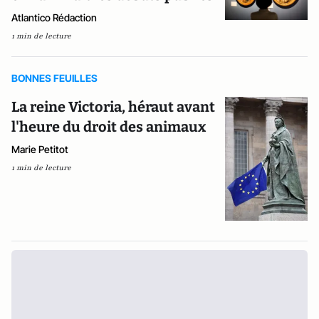
Atlantico Rédaction
1 min de lecture
BONNES FEUILLES
La reine Victoria, héraut avant
l'heure du droit des animaux
Marie Petitot
1 min de lecture