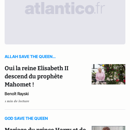
ALLAH SAVE THE QUEEN…
Oui la reine Elisabeth II
descend du prophète
Mahomet !
Benoît Rayski
1 min de lecture
GOD SAVE THE QUEEN