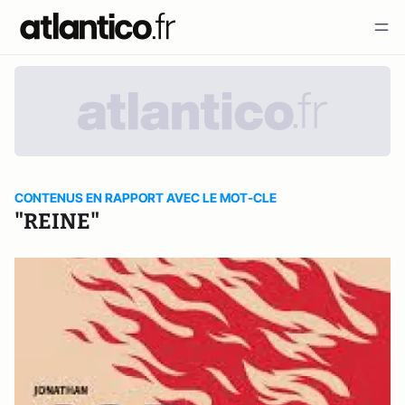
CONTENUS EN RAPPORT AVEC LE MOT-CLE
"REINE"