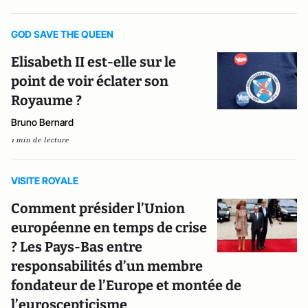
GOD SAVE THE QUEEN
Elisabeth II est-elle sur le
point de voir éclater son
Royaume ?
Bruno Bernard
1 min de lecture
VISITE ROYALE
Comment présider l’Union
européenne en temps de crise
? Les Pays-Bas entre
responsabilités d’un membre
fondateur de l’Europe et montée de
l’euroscepticisme