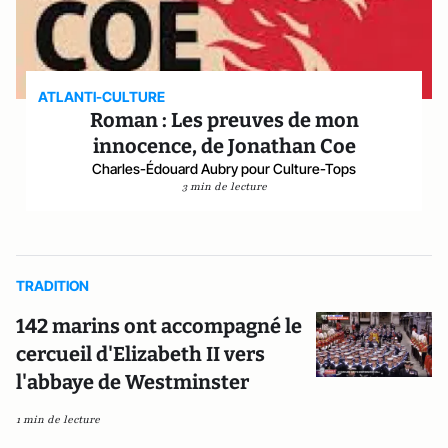
ATLANTI-CULTURE
Roman : Les preuves de mon
innocence, de Jonathan Coe
Charles-Édouard Aubry pour Culture-Tops
3 min de lecture
TRADITION
142 marins ont accompagné le
cercueil d'Elizabeth II vers
l'abbaye de Westminster
1 min de lecture