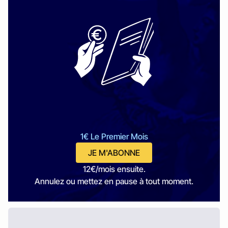
1€ Le Premier Mois
JE M'ABONNE
12€/mois ensuite.
Annulez ou mettez en pause à tout moment.