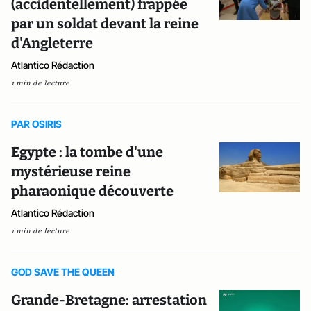
(accidentellement) frappée
par un soldat devant la reine
d'Angleterre
Atlantico Rédaction
1 min de lecture
PAR OSIRIS
Egypte : la tombe d'une
mystérieuse reine
pharaonique découverte
Atlantico Rédaction
1 min de lecture
GOD SAVE THE QUEEN
Grande-Bretagne: arrestation