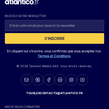
RECEVEZ NOTRE NEWSLETTER
S'INSCRIRE
En cliquant sur s'inscrire, vous confirmez que vous acceptez nos
Termes et Conditions
© 2026 Talmont Media SAS. tous droits réservés.
TOUSLESCONTACTS@ATLANTICO.FR
MIEUX NOUS CONNAITRE