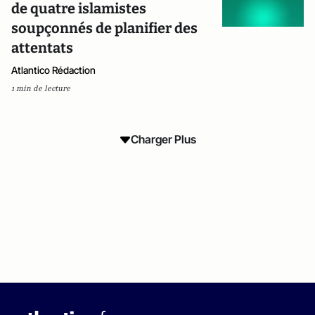
de quatre islamistes
soupçonnés de planifier des
attentats
Atlantico Rédaction
1 min de lecture
Charger Plus