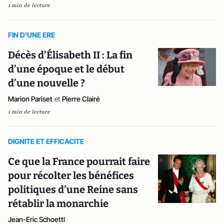
1 min de lecture
FIN D'UNE ERE
Décès d’Élisabeth II : La fin
d’une époque et le début
d’une nouvelle ?
Marion Pariset
et
Pierre Clairé
1 min de lecture
DIGNITE ET EFFICACITE
Ce que la France pourrait faire
pour récolter les bénéfices
politiques d’une Reine sans
rétablir la monarchie
Jean-Eric Schoettl