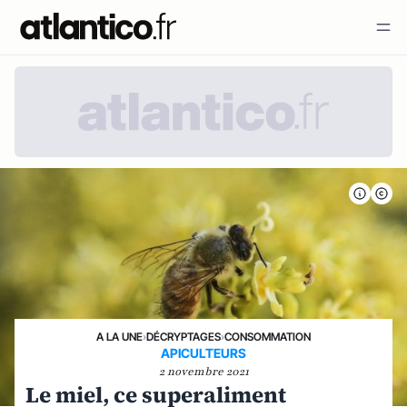
A LA UNE
›
DÉCRYPTAGES
›
CONSOMMATION
APICULTEURS
2 novembre 2021
Le miel, ce superaliment