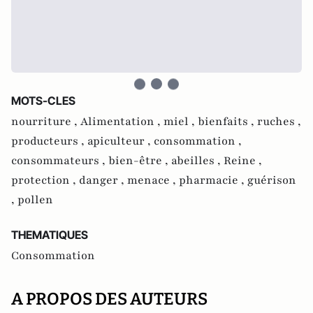
MOTS-CLES
nourriture ,
Alimentation ,
miel ,
bienfaits ,
ruches ,
producteurs ,
apiculteur ,
consommation ,
consommateurs ,
bien-être ,
abeilles ,
Reine ,
protection ,
danger ,
menace ,
pharmacie ,
guérison
,
pollen
THEMATIQUES
Consommation
A PROPOS DES AUTEURS