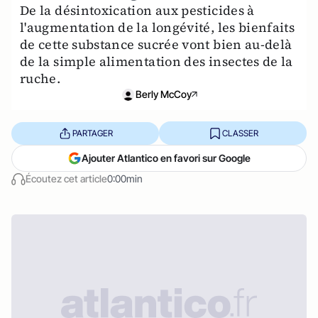
De la désintoxication aux pesticides à
l'augmentation de la longévité, les bienfaits
de cette substance sucrée vont bien au-delà
de la simple alimentation des insectes de la
ruche.
Berly McCoy
PARTAGER
CLASSER
Ajouter Atlantico en favori sur Google
Écoutez cet article
0:00min