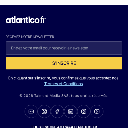
RECEVEZ NOTRE NEWSLETTER
S'INSCRIRE
En cliquant sur s'inscrire, vous confirmez que vous acceptez nos
Termes et Conditions
© 2026 Talmont Media SAS. tous droits réservés.
TOUSLESCONTACTS@ATLANTICO.FR