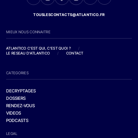
TOUSLESCONTACTS@ATLANTICO.FR
MIEUX NOUS CONNAITRE
ATLANTICO C'EST QUI, C'EST QUOI ?
/
LE RESEAU D'ATLANTICO
/
CONTACT
CATEGORIES
DECRYPTAGES
DOSSIERS
RENDEZ-VOUS
VIDEOS
PODCASTS
LEGAL