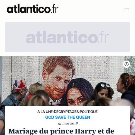
A LA UNE
›
DÉCRYPTAGES
›
POLITIQUE
GOD SAVE THE QUEEN
19 mai 2018
Mariage du prince Harry et de