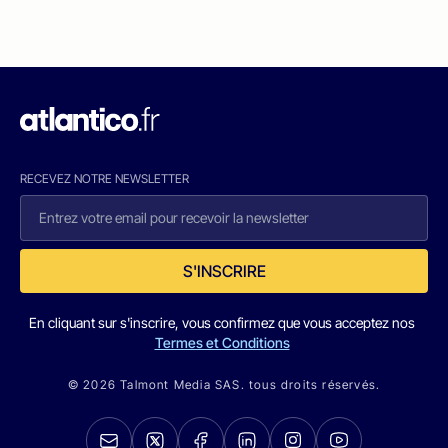
RECEVEZ NOTRE NEWSLETTER
S'INSCRIRE
En cliquant sur s'inscrire, vous confirmez que vous acceptez nos
Termes et Conditions
© 2026 Talmont Media SAS. tous droits réservés.