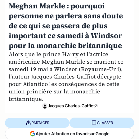
Meghan Markle : pourquoi
personne ne parlera sans doute
de ce qui se passera de plus
important ce samedi à Windsor
pour la monarchie britannique
Alors que le prince Harry et l'actrice
américaine Meghan Markle se marient ce
samedi 19 mai à Windsor (Royaume-Uni),
l'auteur Jacques Charles-Gaffiot décrypte
pour Atlantico les conséquences de cette
union princière sur la monarchie
britannique.
Jacques Charles-Gaffiot
PARTAGER
CLASSER
Ajouter Atlantico en favori sur Google