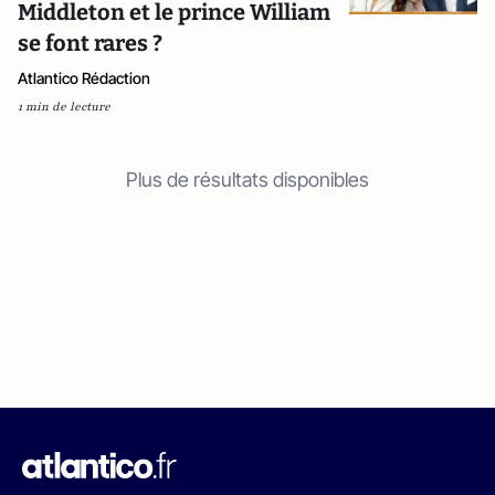
Middleton et le prince William
se font rares ?
Atlantico Rédaction
1 min de lecture
Plus de résultats disponibles