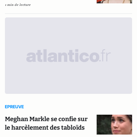
1 min de lecture
EPREUVE
Meghan Markle se confie sur
le harcèlement des tabloïds