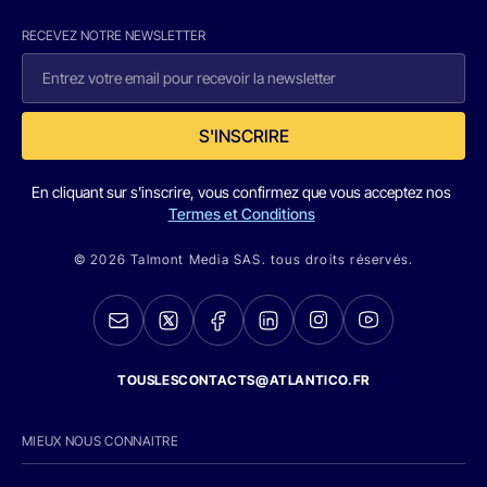
RECEVEZ NOTRE NEWSLETTER
S'INSCRIRE
En cliquant sur s'inscrire, vous confirmez que vous acceptez nos
Termes et Conditions
© 2026 Talmont Media SAS. tous droits réservés.
TOUSLESCONTACTS@ATLANTICO.FR
MIEUX NOUS CONNAITRE