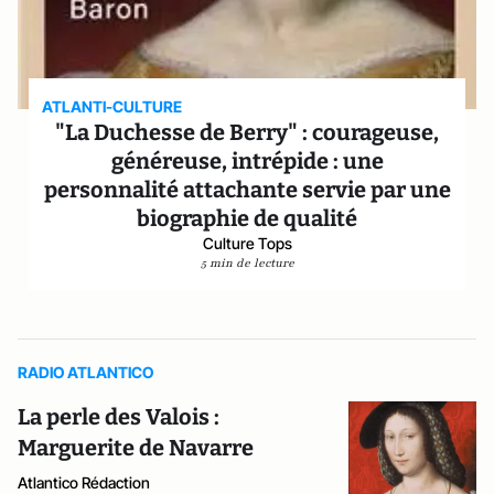
ATLANTI-CULTURE
"La Duchesse de Berry" : courageuse,
généreuse, intrépide : une
personnalité attachante servie par une
biographie de qualité
Culture Tops
5 min de lecture
RADIO ATLANTICO
La perle des Valois :
Marguerite de Navarre
Atlantico Rédaction