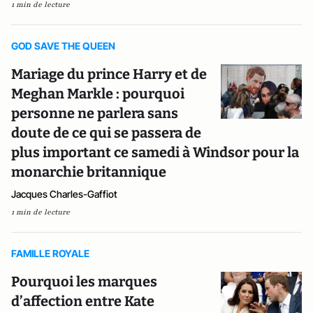
1 min de lecture
GOD SAVE THE QUEEN
Mariage du prince Harry et de
Meghan Markle : pourquoi
personne ne parlera sans
doute de ce qui se passera de
plus important ce samedi à Windsor pour la
monarchie britannique
Jacques Charles-Gaffiot
1 min de lecture
FAMILLE ROYALE
Pourquoi les marques
d’affection entre Kate