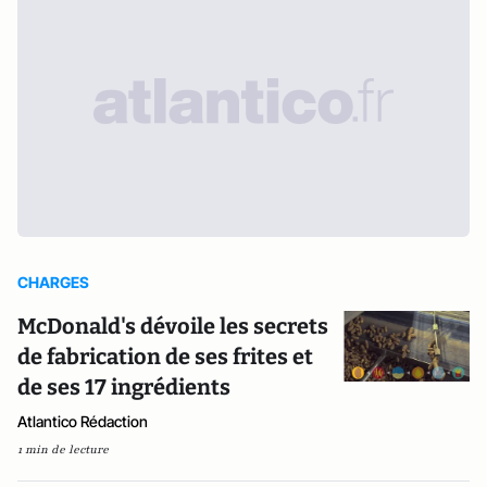
CHARGES
McDonald's dévoile les secrets
de fabrication de ses frites et
de ses 17 ingrédients
Atlantico Rédaction
1 min de lecture