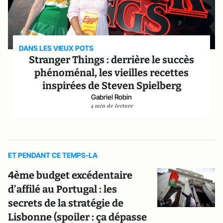
DANS LES VIEUX POTS
Stranger Things : derrière le succès
phénoménal, les vieilles recettes
inspirées de Steven Spielberg
Gabriel Robin
4 min de lecture
ET PENDANT CE TEMPS-LA
4ème budget excédentaire
d’affilé au Portugal : les
secrets de la stratégie de
Lisbonne (spoiler : ça dépasse