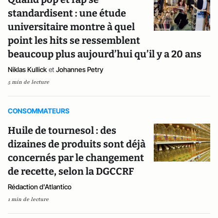
standardisent : une étude
universitaire montre à quel
point les hits se ressemblent
beaucoup plus aujourd’hui qu’il y a 20 ans
Niklas Kullick
et
Johannes Petry
5 min de lecture
CONSOMMATEURS
Huile de tournesol : des
dizaines de produits sont déjà
concernés par le changement
de recette, selon la DGCCRF
Rédaction d'Atlantico
1 min de lecture