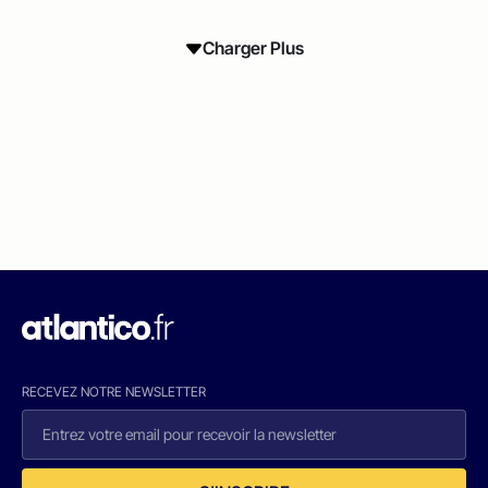
Charger Plus
RECEVEZ NOTRE NEWSLETTER