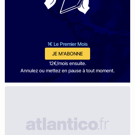
1€ Le Premier Mois
JE M'ABONNE
12€/mois ensuite.
Annulez ou mettez en pause à tout moment.