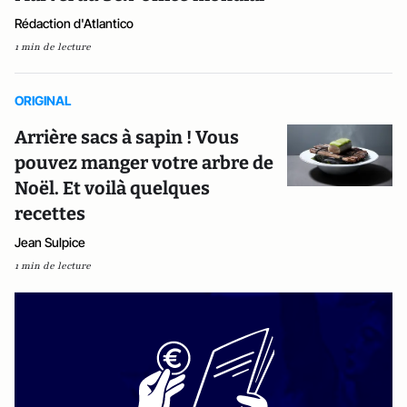
Rédaction d'Atlantico
1 min de lecture
ORIGINAL
Arrière sacs à sapin ! Vous
pouvez manger votre arbre de
Noël. Et voilà quelques
recettes
Jean Sulpice
1 min de lecture