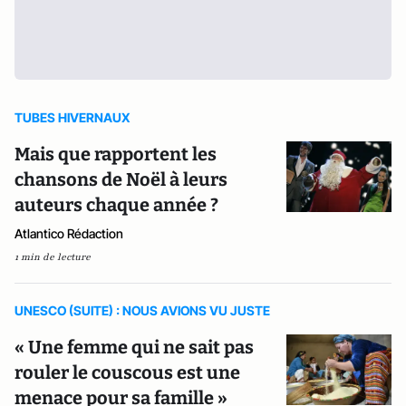
TUBES HIVERNAUX
Mais que rapportent les
chansons de Noël à leurs
auteurs chaque année ?
Atlantico Rédaction
1 min de lecture
UNESCO (SUITE) : NOUS AVIONS VU JUSTE
« Une femme qui ne sait pas
rouler le couscous est une
menace pour sa famille »