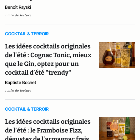
Benoît Rayski
1 min de lecture
COCKTAIL & TERROIR
Les idées cocktails originales
de l’été : Cognac Tonic, mieux
que le Gin, optez pour un
cocktail d’été "trendy"
Baptiste Bochet
1 min de lecture
COCKTAIL & TERROIR
Les idées cocktails originales
de l’été : le Framboise Fizz,
dégustez de l’armagnac frais,