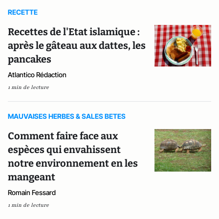
RECETTE
Recettes de l'Etat islamique :
après le gâteau aux dattes, les
pancakes
Atlantico Rédaction
1 min de lecture
MAUVAISES HERBES & SALES BETES
Comment faire face aux
espèces qui envahissent
notre environnement en les
mangeant
Romain Fessard
1 min de lecture