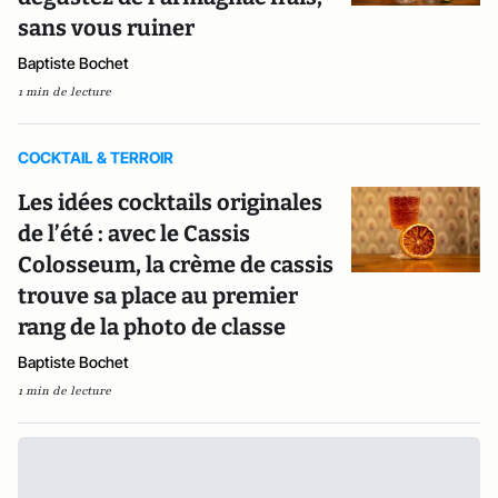
sans vous ruiner
Baptiste Bochet
1 min de lecture
COCKTAIL & TERROIR
Les idées cocktails originales
de l’été : avec le Cassis
Colosseum, la crème de cassis
trouve sa place au premier
rang de la photo de classe
Baptiste Bochet
1 min de lecture