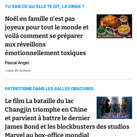
TU SAIS CE QU’ELLE TE DIT, LA DINDE ?
Noël en famille n’est pas
joyeux pour tout le monde et
voilà comment se préparer
aux réveillons
émotionnellement toxiques
Pascal Anger
1 min de lecture
PATRIOTISME DANS LES SALLES OBSCURES
Le film La bataille du lac
Changjin triomphe en Chine
et parvient à battre le dernier
James Bond et les blockbusters des studios
Marvel au box-office mondial