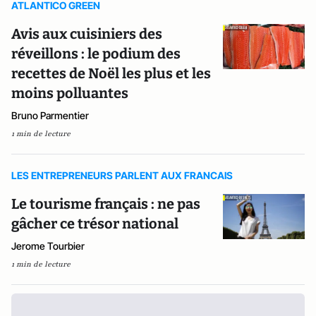
ATLANTICO GREEN
Avis aux cuisiniers des
réveillons : le podium des
recettes de Noël les plus et les
moins polluantes
Bruno Parmentier
1 min de lecture
LES ENTREPRENEURS PARLENT AUX FRANCAIS
Le tourisme français : ne pas
gâcher ce trésor national
Jerome Tourbier
1 min de lecture