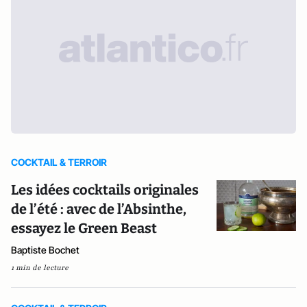
COCKTAIL & TERROIR
Les idées cocktails originales
de l’été : avec de l’Absinthe,
essayez le Green Beast
Baptiste Bochet
1 min de lecture