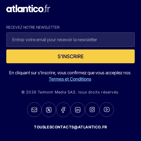
RECEVEZ NOTRE NEWSLETTER
S'INSCRIRE
En cliquant sur s'inscrire, vous confirmez que vous acceptez nos
Termes et Conditions
© 2026 Talmont Media SAS. tous droits réservés.
TOUSLESCONTACTS@ATLANTICO.FR