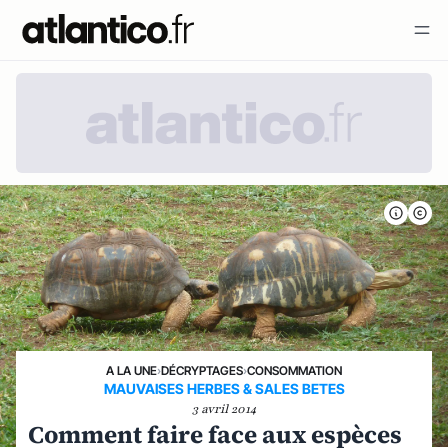
A LA UNE
›
DÉCRYPTAGES
›
CONSOMMATION
MAUVAISES HERBES & SALES BETES
3 avril 2014
Comment faire face aux espèces