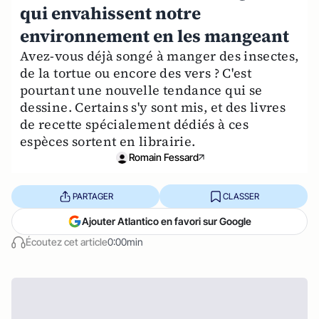
qui envahissent notre
environnement en les mangeant
Avez-vous déjà songé à manger des insectes,
de la tortue ou encore des vers ? C'est
pourtant une nouvelle tendance qui se
dessine. Certains s'y sont mis, et des livres
de recette spécialement dédiés à ces
espèces sortent en librairie.
Romain Fessard
PARTAGER
CLASSER
Ajouter Atlantico en favori sur Google
Écoutez cet article
0:00min