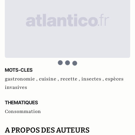
MOTS-CLES
gastronomie ,
cuisine ,
recette ,
insectes ,
espèces
invasives
THEMATIQUES
Consommation
A PROPOS DES AUTEURS