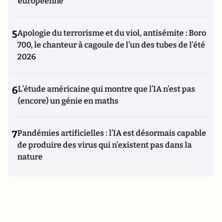
européenne
5
Apologie du terrorisme et du viol, antisémite : Boro
700, le chanteur à cagoule de l’un des tubes de l’été
2026
6
L’étude américaine qui montre que l’IA n’est pas
(encore) un génie en maths
7
Pandémies artificielles : l’IA est désormais capable
de produire des virus qui n’existent pas dans la
nature