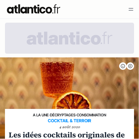
A LA UNE
›
DÉCRYPTAGES
›
CONSOMMATION
COCKTAIL & TERROIR
4 août 2020
Les idées cocktails originales de