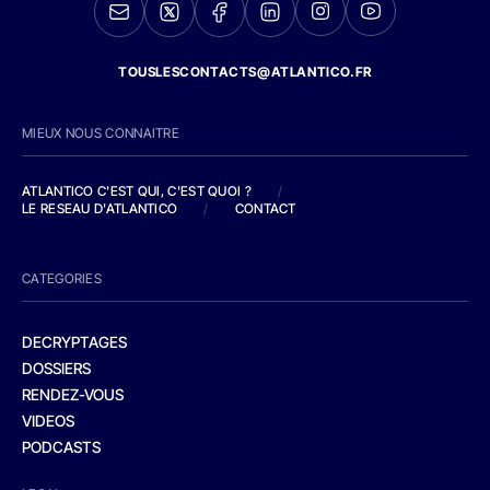
TOUSLESCONTACTS@ATLANTICO.FR
MIEUX NOUS CONNAITRE
ATLANTICO C'EST QUI, C'EST QUOI ?
/
LE RESEAU D'ATLANTICO
/
CONTACT
CATEGORIES
DECRYPTAGES
DOSSIERS
RENDEZ-VOUS
VIDEOS
PODCASTS