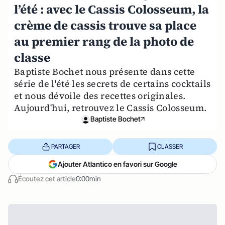
l’été : avec le Cassis Colosseum, la
crème de cassis trouve sa place
au premier rang de la photo de
classe
Baptiste Bochet nous présente dans cette
série de l'été les secrets de certains cocktails
et nous dévoile des recettes originales.
Aujourd'hui, retrouvez le Cassis Colosseum.
Baptiste Bochet
PARTAGER
CLASSER
Ajouter Atlantico en favori sur Google
Écoutez cet article
0:00min