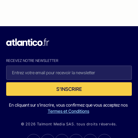
RECEVEZ NOTRE NEWSLETTER
S'INSCRIRE
En cliquant sur s'inscrire, vous confirmez que vous acceptez nos
Termes et Conditions
© 2026 Talmont Media SAS. tous droits réservés.