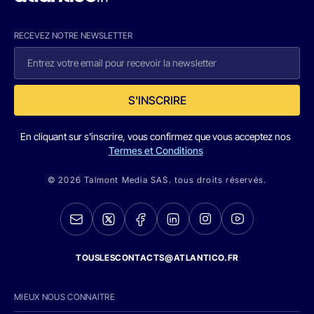
RECEVEZ NOTRE NEWSLETTER
S'INSCRIRE
En cliquant sur s'inscrire, vous confirmez que vous acceptez nos
Termes et Conditions
© 2026 Talmont Media SAS. tous droits réservés.
TOUSLESCONTACTS@ATLANTICO.FR
MIEUX NOUS CONNAITRE