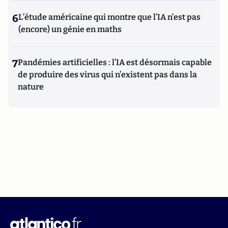
6
L’étude américaine qui montre que l’IA n’est pas
(encore) un génie en maths
7
Pandémies artificielles : l’IA est désormais capable
de produire des virus qui n’existent pas dans la
nature