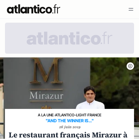
A LA UNE
›
ATLANTICO-LIGHT
›
FRANCE
"AND THE WINNER IS…"
26 juin 2019
Le restaurant français Mirazur à