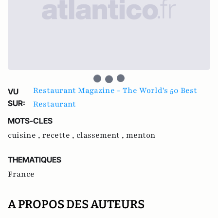
Restaurant Magazine - The World's 50 Best
VU
SUR:
Restaurant
MOTS-CLES
cuisine ,
recette ,
classement ,
menton
THEMATIQUES
France
A PROPOS DES AUTEURS