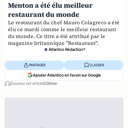
Menton a été élu meilleur
restaurant du monde
Le restaurant du chef Mauro Colagreco a été
élu ce mardi comme le meilleur restaurant
du monde. Ce titre a été attribué par le
magazine britannique "Restaurant".
Atlantico Rédaction
PARTAGER
CLASSER
Ajouter Atlantico en favori sur Google
Écoutez cet article
0:00min